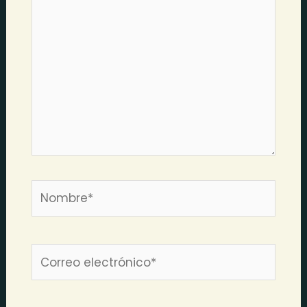
Nombre*
Correo
electrónico*