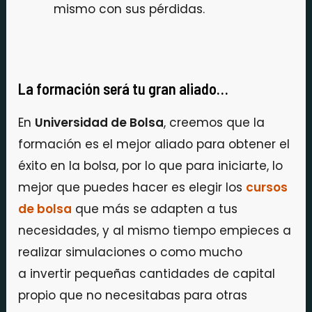
mismo con sus pérdidas.
La formación será tu gran aliado…
En
Universidad de Bolsa
, creemos que la
formación es el mejor aliado para obtener el
éxito en la bolsa, por lo que para iniciarte, lo
mejor que puedes hacer es elegir los
cursos
de bolsa
que más se adapten a tus
necesidades, y al mismo tiempo empieces a
realizar simulaciones o como mucho
a invertir pequeñas cantidades de capital
propio que no necesitabas para otras