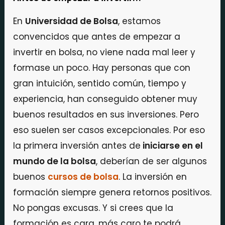
En
Universidad de Bolsa
, estamos
convencidos que antes de empezar a
invertir en bolsa, no viene nada mal leer y
formase un poco. Hay personas que con
gran intuición, sentido común, tiempo y
experiencia, han conseguido obtener muy
buenos resultados en sus inversiones. Pero
eso suelen ser casos excepcionales. Por eso
la primera inversión antes de
iniciarse en el
mundo de la bolsa
, deberían de ser algunos
buenos
cursos de bolsa
. La inversión en
formación siempre genera retornos positivos.
No pongas excusas. Y si crees que la
formación es cara, más caro te podrá