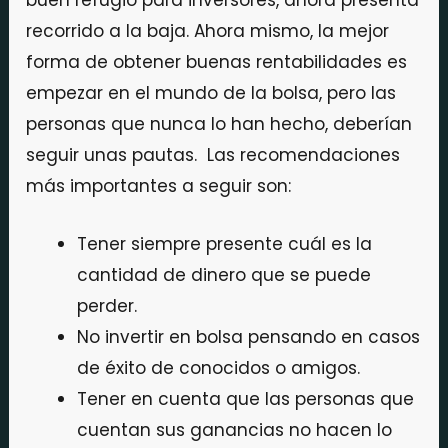
recorrido a la baja. Ahora mismo, la mejor
forma de obtener buenas rentabilidades es
empezar en el mundo de la bolsa, pero las
personas que nunca lo han hecho, deberían
seguir unas pautas. Las recomendaciones
más importantes a seguir son:
Tener siempre presente cuál es la
cantidad de dinero que se puede
perder.
No invertir en bolsa pensando en casos
de éxito de conocidos o amigos.
Tener en cuenta que las personas que
cuentan sus ganancias no hacen lo