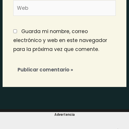
Web
Guarda mi nombre, correo
electrónico y web en este navegador
para la próxima vez que comente.
Advertencia