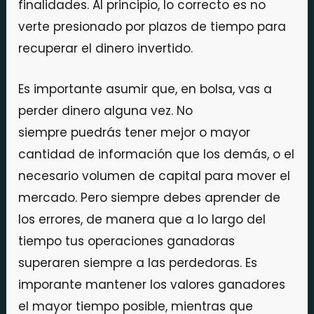
finalidades. Al principio, lo correcto es no
verte presionado por plazos de tiempo para
recuperar el dinero invertido.
Es importante asumir que, en bolsa, vas a
perder dinero alguna vez. No
siempre puedrás tener mejor o mayor
cantidad de información que los demás, o el
necesario volumen de capital para mover el
mercado. Pero siempre debes aprender de
los errores, de manera que a lo largo del
tiempo tus operaciones ganadoras
superaren siempre a las perdedoras. Es
imporante mantener los valores ganadores
el mayor tiempo posible, mientras que