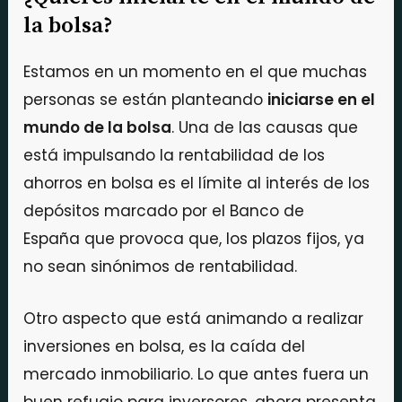
la bolsa?
Estamos en un momento en el que muchas
personas se están planteando
iniciarse en el
mundo de la bolsa
. Una de las causas que
está impulsando la rentabilidad de los
ahorros en bolsa es el límite al interés de los
depósitos marcado por el Banco de
España que provoca que, los plazos fijos, ya
no sean sinónimos de rentabilidad.
Otro aspecto que está animando a realizar
inversiones en bolsa, es la caída del
mercado inmobiliario. Lo que antes fuera un
buen refugio para inversores, ahora presenta