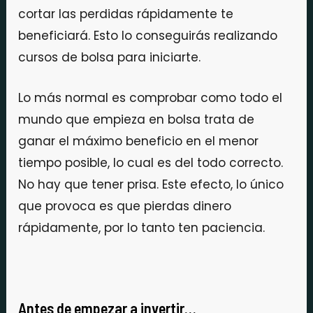
cortar las perdidas rápidamente te
beneficiará. Esto lo conseguirás realizando
cursos de bolsa para iniciarte.
Lo más normal es comprobar como todo el
mundo que empieza en bolsa trata de
ganar el máximo beneficio en el menor
tiempo posible, lo cual es del todo correcto.
No hay que tener prisa. Este efecto, lo único
que provoca es que pierdas dinero
rápidamente, por lo tanto ten paciencia.
Antes de empezar a invertir…