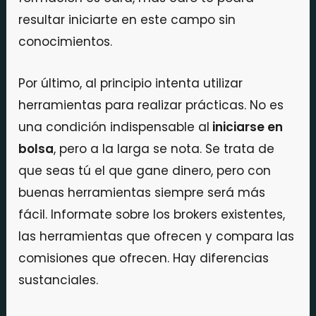
resultar iniciarte en este campo sin
conocimientos.
Por último, al principio intenta utilizar
herramientas para realizar prácticas. No es
una condición indispensable al
iniciarse en
bolsa
, pero a la larga se nota. Se trata de
que seas tú el que gane dinero, pero con
buenas herramientas siempre será más
fácil. Informate sobre los brokers existentes,
las herramientas que ofrecen y compara las
comisiones que ofrecen. Hay diferencias
sustanciales.