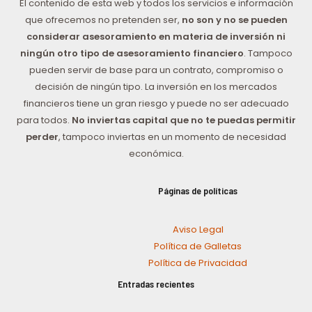
El contenido de esta web y todos los servicios e información
que ofrecemos no pretenden ser,
no son y no se pueden
considerar asesoramiento en materia de inversión ni
ningún otro tipo de asesoramiento financiero
. Tampoco
pueden servir de base para un contrato, compromiso o
decisión de ningún tipo. La inversión en los mercados
financieros tiene un gran riesgo y puede no ser adecuado
para todos.
No inviertas capital que no te puedas permitir
perder
, tampoco inviertas en un momento de necesidad
económica.
Páginas de políticas
Aviso Legal
Política de Galletas
Política de Privacidad
Entradas recientes