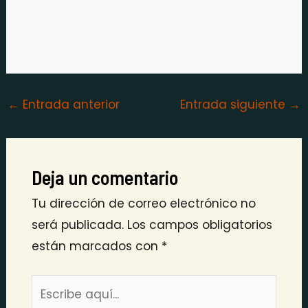
←
Entrada anterior
Entrada siguiente
→
Deja un comentario
Tu dirección de correo electrónico no
será publicada.
Los campos obligatorios
están marcados con
*
Escribe
aquí...