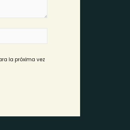
ra la próxima vez