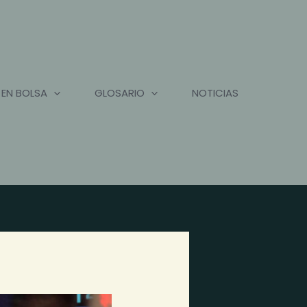
 EN BOLSA
GLOSARIO
NOTICIAS