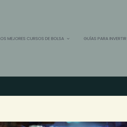
LOS MEJORES CURSOS DE BOLSA
GUÍAS PARA INVERTIR