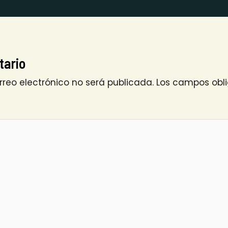
tario
rreo electrónico no será publicada.
Los campos obli