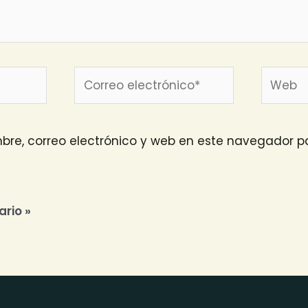
Correo
Web
electrónico*
re, correo electrónico y web en este navegador pa