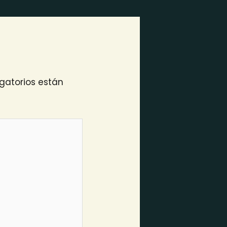
gatorios están