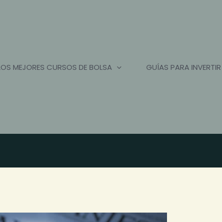
LOS MEJORES CURSOS DE BOLSA
GUÍAS PARA INVERTIR