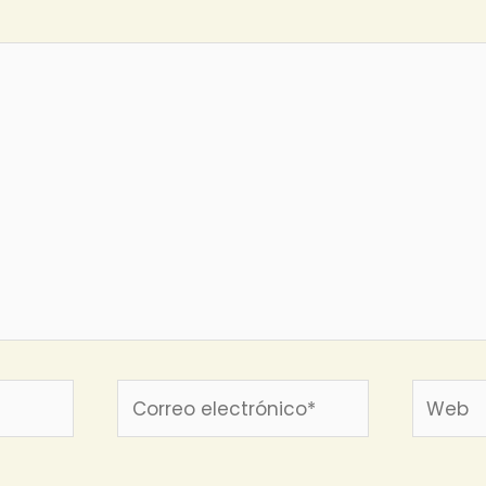
Correo
Web
electrónico*