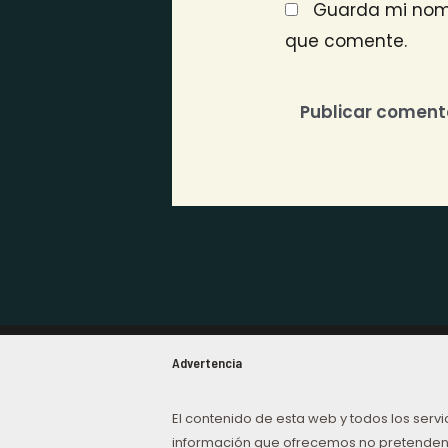
Guarda mi nomb
que comente.
Advertencia
El contenido de esta web y todos los servi
información que ofrecemos no pretenden