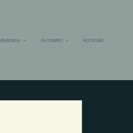
 EN BOLSA
GLOSARIO
NOTICIAS