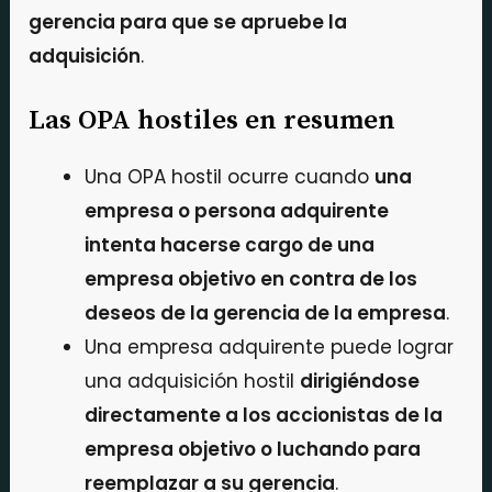
gerencia para que se apruebe la
adquisición
.
Las OPA hostiles en resumen
Una OPA hostil ocurre cuando
una
empresa o persona adquirente
intenta hacerse cargo de una
empresa objetivo en contra de los
deseos de la gerencia de la empresa
.
Una empresa adquirente puede lograr
una adquisición hostil
dirigiéndose
directamente a los accionistas de la
empresa objetivo o luchando para
reemplazar a su gerencia
.