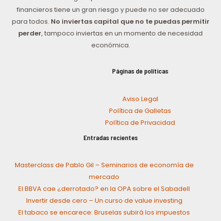
financieros tiene un gran riesgo y puede no ser adecuado
para todos.
No inviertas capital que no te puedas permitir
perder
, tampoco inviertas en un momento de necesidad
económica.
Páginas de políticas
Aviso Legal
Política de Galletas
Política de Privacidad
Entradas recientes
Masterclass de Pablo Gil – Seminarios de economía de
mercado
El BBVA cae ¿derrotado? en la OPA sobre el Sabadell
Invertir desde cero – Un curso de value investing
El tabaco se encarece: Bruselas subirá los impuestos