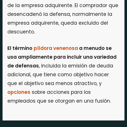
de la empresa adquirente. El comprador que
desencadenó la defensa, normalmente la
empresa adquirente, queda excluido del
descuento.
El término
píldora venenosa
a menudo se
usa ampliamente para incluir una variedad
de defensas
, incluida la emisión de deuda
adicional, que tiene como objetivo hacer
que el objetivo sea menos atractivo, y
opciones
sobre acciones para los
empleados que se otorgan en una fusión.