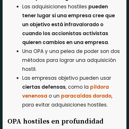
Las adquisiciones hostiles
pueden
tener lugar si una empresa cree que
un objetivo está infravalorado o
cuando los accionistas activistas
quieren cambios en una empresa
.
Una OPA y una pelea de poder son dos
métodos para lograr una adquisición
hostil.
Las empresas objetivo pueden usar
ciertas defensas
, como la
píldora
venenosa
o un
paracaídas dorado
,
para evitar adquisiciones hostiles.
OPA hostiles en profundidad