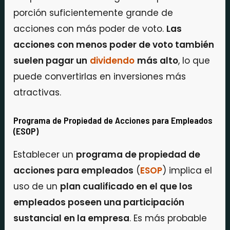
porción suficientemente grande de
acciones con más poder de voto.
Las
acciones con menos poder de voto también
suelen pagar un
dividendo
más alto
, lo que
puede convertirlas en inversiones más
atractivas.
Programa de Propiedad de Acciones para Empleados
(ESOP)
Establecer un
programa de propiedad de
acciones para empleados
(
ESOP
) implica el
uso de un
plan cualificado en el que los
empleados poseen una participación
sustancial en la empresa
. Es más probable