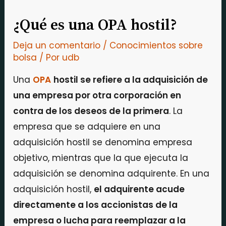
¿Qué es una OPA hostil?
Deja un comentario
/
Conocimientos sobre
bolsa
/ Por
udb
Una
OPA
hostil se refiere a la adquisición de
una empresa por otra corporación en
contra de los deseos de la primera
. La
empresa que se adquiere en una
adquisición hostil se denomina empresa
objetivo, mientras que la que ejecuta la
adquisición se denomina adquirente. En una
adquisición hostil,
el adquirente acude
directamente a los accionistas de la
empresa o lucha para reemplazar a la