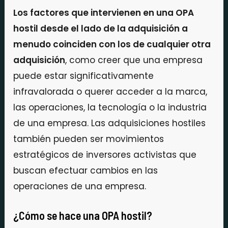
Los factores que intervienen en una OPA
hostil desde el lado de la adquisición a
menudo coinciden con los de cualquier otra
adquisición
, como creer que una empresa
puede estar significativamente
infravalorada o querer acceder a la marca,
las operaciones, la tecnología o la industria
de una empresa. Las adquisiciones hostiles
también pueden ser movimientos
estratégicos de inversores activistas que
buscan efectuar cambios en las
operaciones de una empresa.
¿Cómo se hace una OPA hostil?