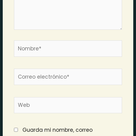
Nombre*
Correo
electrónico*
Web
Guarda mi nombre, correo