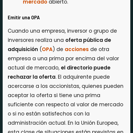
mercado
abierto.
Emitir una OPA
Cuando una empresa, inversor o grupo de
inversores realiza una
oferta pública de
adquisición
(
OPA
) de
acciones
de otra
empresa a una prima por encima del valor
actual de mercado,
el directorio puede
rechazar la oferta
. El adquirente puede
acercarse a los accionistas, quienes pueden
aceptar la oferta si tiene una prima
suficiente con respecto al valor de mercado
o si no están satisfechos con la
administración actual. En la Unión Europea,
esta clase de situaciones están previstas en