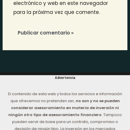
electrónico y web en este navegador
para la próxima vez que comente.
Advertencia
El contenido de esta web y todos los servicios e información
que ofrecemos no pretenden ser,
no son y no se pueden
considerar asesoramiento en materia de inversión ni
ningún otro tipo de asesoramiento financiero
. Tampoco
pueden servir de base para un contrato, compromiso o
decisión de ningún tipo. La inversión en los mercados