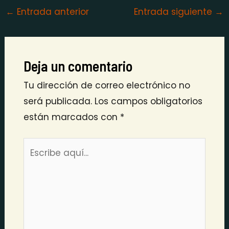
←
Entrada anterior
Entrada siguiente
→
Deja un comentario
Tu dirección de correo electrónico no
será publicada.
Los campos obligatorios
están marcados con
*
Escribe
aquí...