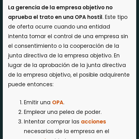
La gerencia de la empresa objetivo no
aprueba el trato en una OPA hostil
. Este tipo
de oferta ocurre cuando una entidad
intenta tomar el control de una empresa sin
el consentimiento o la cooperación de la
junta directiva de la empresa objetivo. En
lugar de la aprobación de la junta directiva
de la empresa objetivo, el posible adquirente
puede entonces:
Emitir una
OPA
.
Emplear una pelea de poder.
Intentar comprar las
acciones
necesarias de la empresa en el