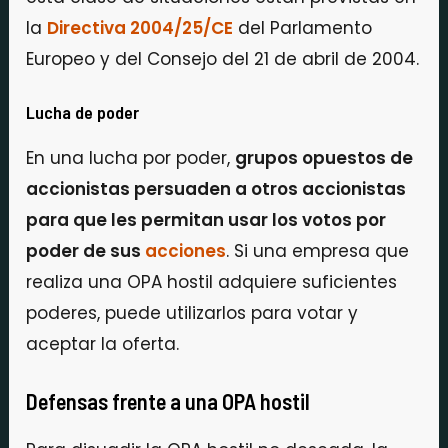
la
Directiva 2004/25/CE
del Parlamento
Europeo y del Consejo del 21 de abril de 2004.
Lucha de poder
En una lucha por poder,
grupos opuestos de
accionistas persuaden a otros accionistas
para que les permitan usar los votos por
poder de sus
acciones
. Si una empresa que
realiza una OPA hostil adquiere suficientes
poderes, puede utilizarlos para votar y
aceptar la oferta.
Defensas frente a una OPA hostil