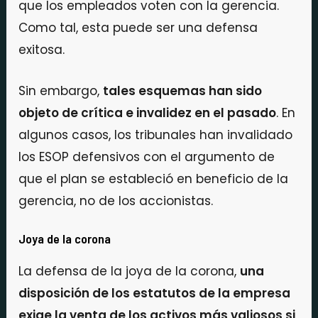
que los empleados voten con la gerencia.
Como tal, esta puede ser una defensa
exitosa.
Sin embargo,
tales esquemas han sido
objeto de crítica e invalidez en el pasado
. En
algunos casos, los tribunales han invalidado
los ESOP defensivos con el argumento de
que el plan se estableció en beneficio de la
gerencia, no de los accionistas.
Joya de la corona
La defensa de la joya de la corona,
una
disposición de los estatutos de la empresa
exige la venta de los activos más valiosos si