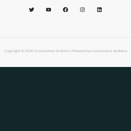
Copyright © 2026 Universidad de Bolsa | Powered by Universidad de Bolsa