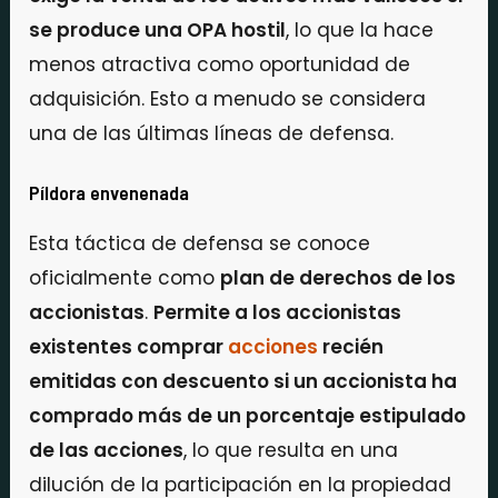
se produce una OPA hostil
, lo que la hace
menos atractiva como oportunidad de
adquisición. Esto a menudo se considera
una de las últimas líneas de defensa.
Píldora envenenada
Esta táctica de defensa se conoce
oficialmente como
plan de derechos de los
accionistas
.
Permite a los accionistas
existentes comprar
acciones
recién
emitidas con descuento si un accionista ha
comprado más de un porcentaje estipulado
de las acciones
, lo que resulta en una
dilución de la participación en la propiedad