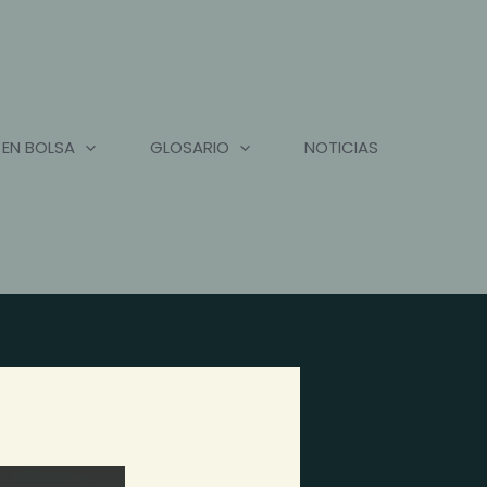
 EN BOLSA
GLOSARIO
NOTICIAS