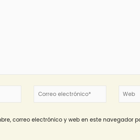
Correo
Web
electrónico*
re, correo electrónico y web en este navegador pa