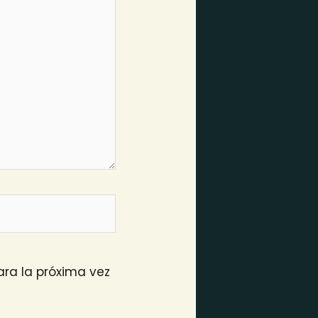
ra la próxima vez