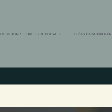
LOS MEJORES CURSOS DE BOLSA
GUÍAS PARA INVERTIR