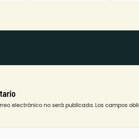
tario
rreo electrónico no será publicada.
Los campos obli