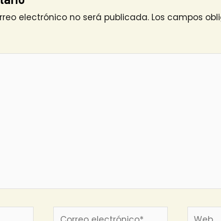
rreo electrónico no será publicada.
Los campos obli
Correo
Web