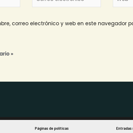
electrónico*
re, correo electrónico y web en este navegador pa
Páginas de políticas
Entradas 