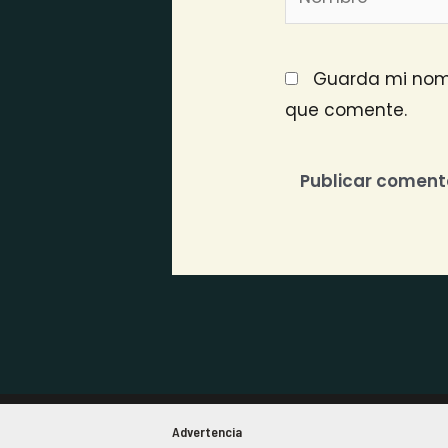
Guarda mi nomb
que comente.
Advertencia