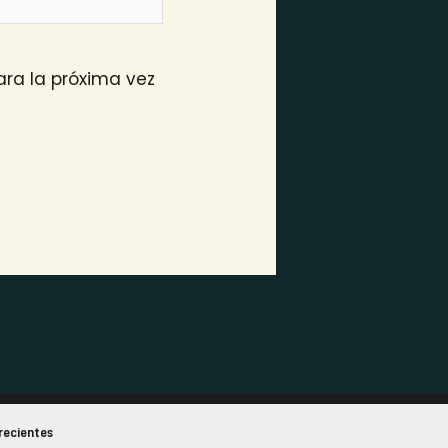
ra la próxima vez
recientes