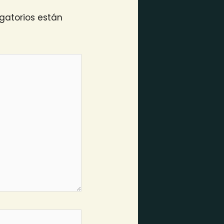
gatorios están