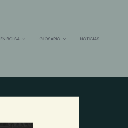
 EN BOLSA
GLOSARIO
NOTICIAS