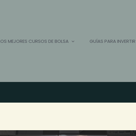
LOS MEJORES CURSOS DE BOLSA
GUÍAS PARA INVERTIR