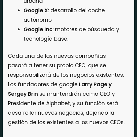
urbana
Google X
: desarrollo del coche
autónomo
Google Inc
: motores de búsqueda y
tecnología base.
Cada una de las nuevas compañías
pasará a tener su propio CEO, que se
responsabilizará de los negocios existentes.
Los fundadores de google
Larry Page y
Sergey Brin
se mantendrán como CEO y
Presidente de Alphabet, y su función será
desarrollar nuevos negocios, dejando la
gestión de los existentes a los nuevos CEOs.