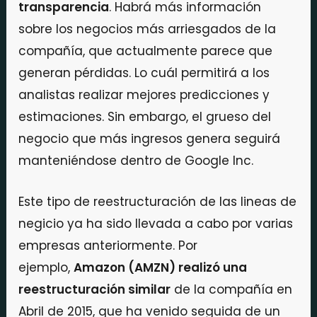
transparencia
. Habrá más información
sobre los negocios más arriesgados de la
compañía, que actualmente parece que
generan pérdidas. Lo cuál permitirá a los
analistas realizar mejores predicciones y
estimaciones. Sin embargo, el grueso del
negocio que más ingresos genera seguirá
manteniéndose dentro de Google Inc.
Este tipo de reestructuración de las lineas de
negicio ya ha sido llevada a cabo por varias
empresas anteriormente. Por
ejemplo,
Amazon (AMZN) realizó una
reestructuración similar
de la compañía en
Abril de 2015, que ha venido seguida de un