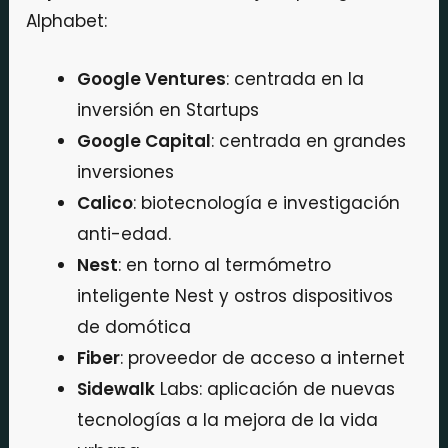
Alphabet:
Google Ventures
: centrada en la
inversión en Startups
Google Capital
: centrada en grandes
inversiones
Calico
: biotecnología e investigación
anti-edad.
Nest
: en torno al termómetro
inteligente Nest y ostros dispositivos
de domótica
Fiber
: proveedor de acceso a internet
Sidewalk
Labs: aplicación de nuevas
tecnologías a la mejora de la vida