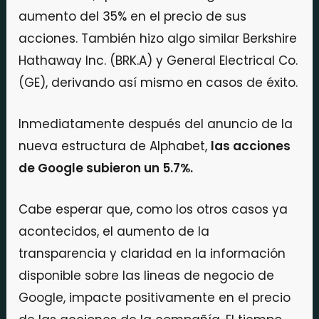
aumento del 35% en el precio de sus
acciones. También hizo algo similar Berkshire
Hathaway Inc. (BRK.A) y General Electrical Co.
(GE), derivando así mismo en casos de éxito.
Inmediatamente después del anuncio de la
nueva estructura de Alphabet,
las acciones
de Google subieron un 5.7%.
Cabe esperar que, como los otros casos ya
acontecidos, el aumento de la
transparencia y claridad en la información
disponible sobre las lineas de negocio de
Google, impacte positivamente en el precio