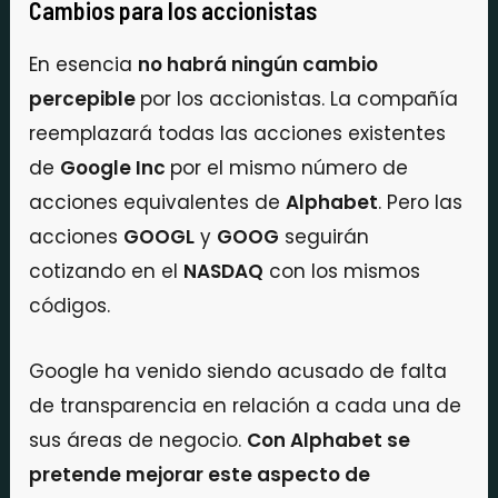
Cambios para los accionistas
En esencia
no habrá ningún cambio
percepible
por los accionistas. La compañía
reemplazará todas las acciones existentes
de
Google Inc
por el mismo número de
acciones equivalentes de
Alphabet
. Pero las
acciones
GOOGL
y
GOOG
seguirán
cotizando en el
NASDAQ
con los mismos
códigos.
Google ha venido siendo acusado de falta
de transparencia en relación a cada una de
sus áreas de negocio.
Con Alphabet se
pretende mejorar este aspecto de