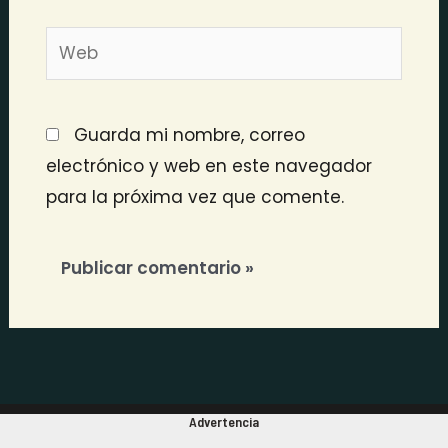
Web
Guarda mi nombre, correo
electrónico y web en este navegador
para la próxima vez que comente.
Advertencia