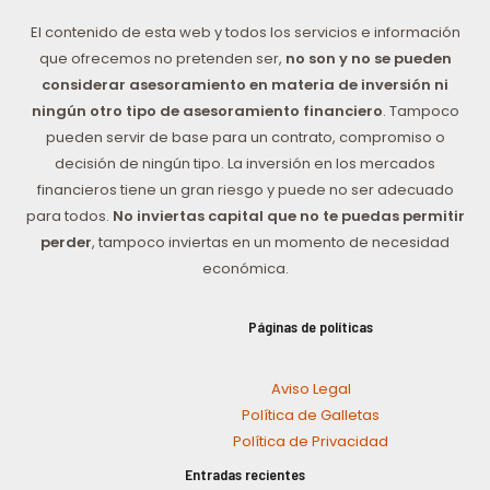
El contenido de esta web y todos los servicios e información
que ofrecemos no pretenden ser,
no son y no se pueden
considerar asesoramiento en materia de inversión ni
ningún otro tipo de asesoramiento financiero
. Tampoco
pueden servir de base para un contrato, compromiso o
decisión de ningún tipo. La inversión en los mercados
financieros tiene un gran riesgo y puede no ser adecuado
para todos.
No inviertas capital que no te puedas permitir
perder
, tampoco inviertas en un momento de necesidad
económica.
Páginas de políticas
Aviso Legal
Política de Galletas
Política de Privacidad
Entradas recientes