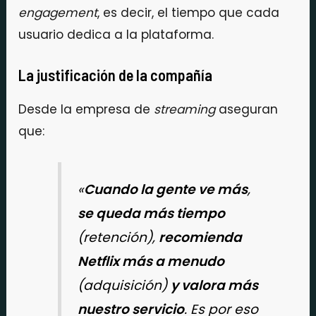
engagement
, es decir, el tiempo que cada
usuario dedica a la plataforma.
La justificación de la compañía
Desde la empresa de
streaming
aseguran
que:
«
Cuando la gente ve más
,
se queda más tiempo
(retención),
recomienda
Netflix más a menudo
(adquisición)
y valora más
nuestro servicio
. Es por eso