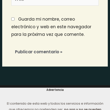
Guarda mi nombre, correo
electrónico y web en este navegador
para la próxima vez que comente.
Advertencia
El contenido de esta web y todos los servicios e información
que ofrecemos no pretenden ser,
no son y no se pueden