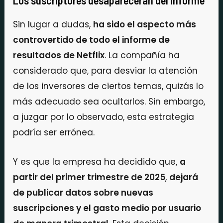
Los suscriptores desaparecerán del informe
Sin lugar a dudas,
ha sido el aspecto más
controvertido de todo el informe de
resultados de Netflix
. La compañía ha
considerado que, para desviar la atención
de los inversores de ciertos temas, quizás lo
más adecuado sea ocultarlos. Sin embargo,
a juzgar por lo observado, esta estrategia
podría ser errónea.
Y es que la empresa ha decidido que,
a
partir del primer trimestre de 2025
,
dejará
de publicar datos sobre nuevas
suscripciones y el gasto medio por usuario