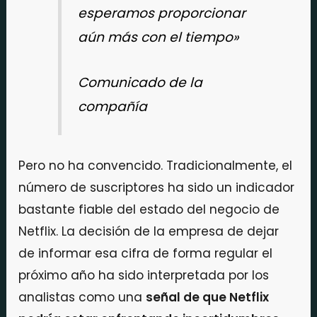
esperamos proporcionar
aún más con el tiempo»
Comunicado de la
compañía
Pero no ha convencido. Tradicionalmente, el
número de suscriptores ha sido un indicador
bastante fiable del estado del negocio de
Netflix. La decisión de la empresa de dejar
de informar esa cifra de forma regular el
próximo año ha sido interpretada por los
analistas como una
señal de que Netflix