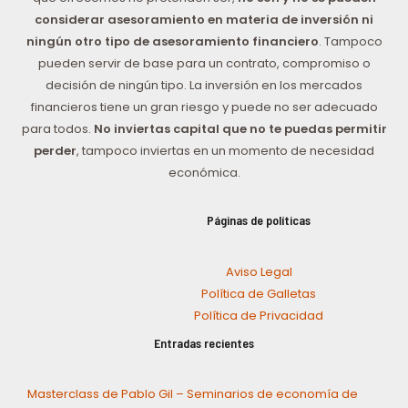
considerar asesoramiento en materia de inversión ni
ningún otro tipo de asesoramiento financiero
. Tampoco
pueden servir de base para un contrato, compromiso o
decisión de ningún tipo. La inversión en los mercados
financieros tiene un gran riesgo y puede no ser adecuado
para todos.
No inviertas capital que no te puedas permitir
perder
, tampoco inviertas en un momento de necesidad
económica.
Páginas de políticas
Aviso Legal
Política de Galletas
Política de Privacidad
Entradas recientes
Masterclass de Pablo Gil – Seminarios de economía de