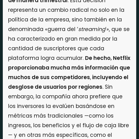
de manera trimestral
. Esta decisión
representa un cambio radical no solo en la
política de la empresa, sino también en la
denominada «guerra del ‘
streaming
‘», que se
ha caracterizado en gran medida por la
cantidad de suscriptores que cada
plataforma logra acumular.
De hecho, Netflix
proporcionaba mucha más información que
muchos de sus competidores
,
incluyendo el
desglose de usuarios por regiones
. Sin
embargo, la compañía ahora prefiere que
los inversores la evalúen basándose en
métricas más tradicionales —como los
ingresos, los beneficios y el flujo de caja libre
— y en otras más específicas, como el