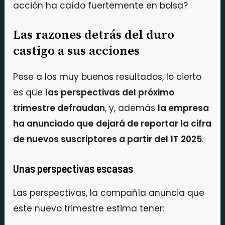
acción ha caído fuertemente en bolsa?
Las razones detrás del duro
castigo a sus acciones
Pese a los muy buenos resultados, lo cierto
es que
las perspectivas del próximo
trimestre defraudan
, y, además
la empresa
ha anunciado que
dejará de reportar la cifra
de nuevos suscriptores a partir del 1T 2025
.
Unas perspectivas escasas
Las perspectivas, la compañía anuncia que
este nuevo trimestre estima tener: