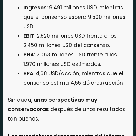
Ingresos
: 9,491 millones USD, mientras
que el consenso espera 9.500 millones
USD.
EBIT
: 2.520 millones USD frente a los
2.450 millones USD del consenso.
BNA
: 2.063 millones USD frente a los
1.970 millones USD estimados.
BPA
: 4,68 USD/acción, mientras que el
consenso estima 4,55 dólares/acción
Sin duda,
unas perspectivas muy
conservadoras
después de unos resultados
tan buenos.