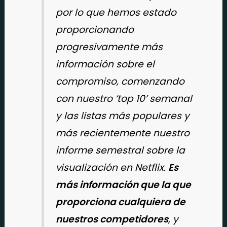
por lo que hemos estado
proporcionando
progresivamente más
información sobre el
compromiso, comenzando
con nuestro ‘top 10’ semanal
y las listas más populares y
más recientemente nuestro
informe semestral sobre la
visualización en Netflix.
Es
más información que la que
proporciona cualquiera de
nuestros competidores
, y