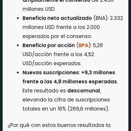
millones USD
Beneficio neto actualizado
(BNA): 2.332
millones USD frente a los 2.000
esperados por el consenso.
Beneficio por acción
(
BPA
): 5,28
USD/acción frente a los 4,52
USD/acción esperados.
Nuevas suscripciones
:
+9,3 millones
frente a las 4,8 milloness esperadas
.
Este resultado es
descomunal
,
elevando la cifra de suscripciones
totales en un 16% (269,6 millones).
¿Por qué con estos buenos resultados la