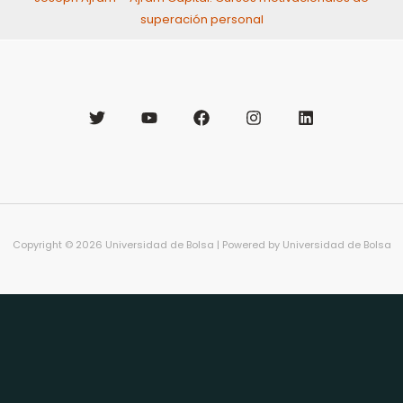
superación personal
Copyright © 2026 Universidad de Bolsa | Powered by Universidad de Bolsa