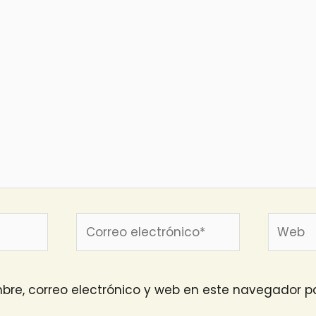
Correo
Web
electrónico*
re, correo electrónico y web en este navegador pa