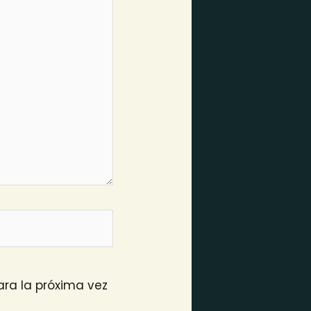
ra la próxima vez