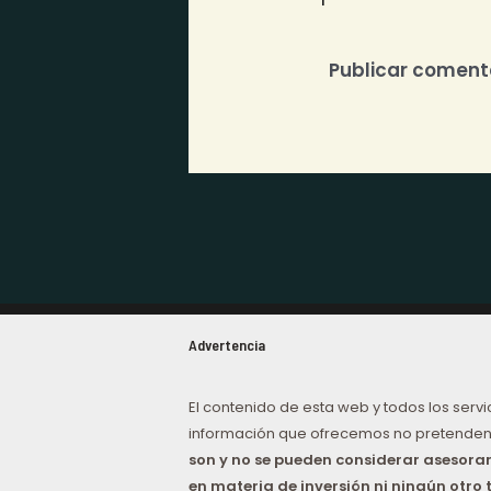
Advertencia
El contenido de esta web y todos los servi
información que ofrecemos no pretenden
son y no se pueden considerar asesor
en materia de inversión ni ningún otro 