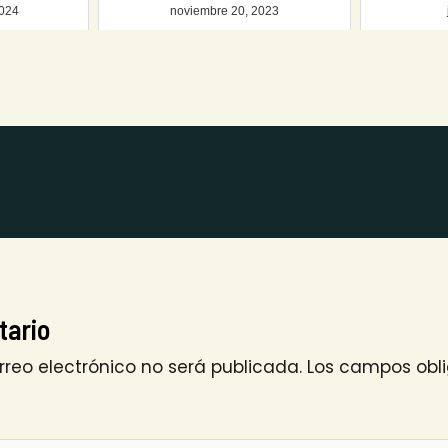
2024
noviembre 20, 2023
tario
rreo electrónico no será publicada.
Los campos obli