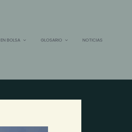
 EN BOLSA
GLOSARIO
NOTICIAS