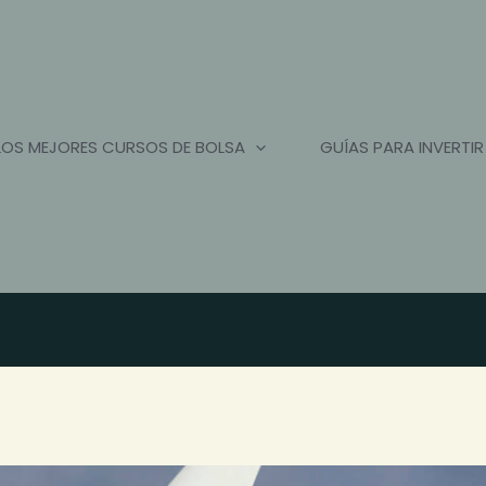
LOS MEJORES CURSOS DE BOLSA
GUÍAS PARA INVERTIR