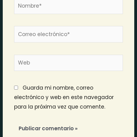
Nombre*
Correo
electrónico*
Web
Guarda mi nombre, correo
electrónico y web en este navegador
para la próxima vez que comente.