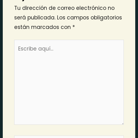
Tu dirección de correo electrónico no
será publicada.
Los campos obligatorios
están marcados con
*
Escribe
aquí...