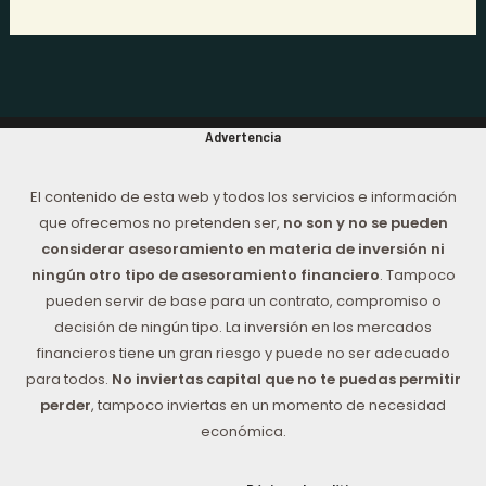
Advertencia
El contenido de esta web y todos los servicios e información
que ofrecemos no pretenden ser,
no son y no se pueden
considerar asesoramiento en materia de inversión ni
ningún otro tipo de asesoramiento financiero
. Tampoco
pueden servir de base para un contrato, compromiso o
decisión de ningún tipo. La inversión en los mercados
financieros tiene un gran riesgo y puede no ser adecuado
para todos.
No inviertas capital que no te puedas permitir
perder
, tampoco inviertas en un momento de necesidad
económica.