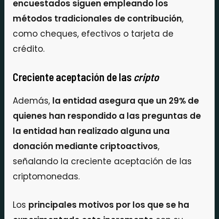
encuestados siguen empleando los
métodos tradicionales de contribución
,
como cheques, efectivos o tarjeta de
crédito.
Creciente aceptación de las
cripto
Además,
la entidad asegura que un 29% de
quienes han respondido a las preguntas de
la entidad han realizado alguna una
donación mediante criptoactivos
,
señalando la creciente aceptación de las
criptomonedas.
Los
principales motivos por los que se ha