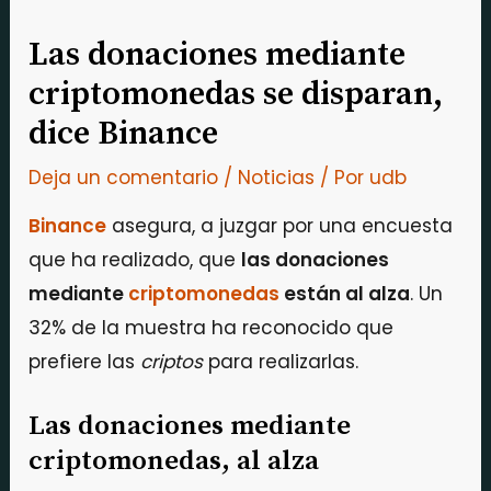
Las donaciones mediante
criptomonedas se disparan,
dice Binance
Deja un comentario
/
Noticias
/ Por
udb
Binance
asegura, a juzgar por una encuesta
que ha realizado, que
las donaciones
mediante
criptomonedas
están al alza
. Un
32% de la muestra ha reconocido que
prefiere las
criptos
para realizarlas.
Las donaciones mediante
criptomonedas, al alza