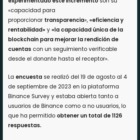
experimentado este incremento
son su
«capacidad para
proporcionar
transparencia
«,
«eficiencia y
rentabilidad»
y
«la capacidad única de la
blockchain para mejorar la rendición de
cuentas
con un seguimiento verificable
desde el donante hasta el receptor».
La
encuesta
se realizó del 19 de agosto al 4
de septiembre de 2023 en la plataforma
Binance Survey y estaba abierta tanto a
usuarios de Binance como a no usuarios, lo
que ha permitido
obtener un total de 1126
respuestas.