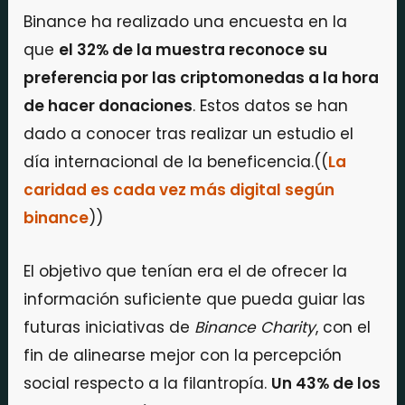
Binance ha realizado una encuesta en la
que
el 32% de la muestra reconoce su
preferencia por las criptomonedas a la hora
de hacer donaciones
. Estos datos se han
dado a conocer tras realizar un estudio el
día internacional de la beneficencia.((
La
caridad es cada vez más digital según
binance
))
El objetivo que tenían era el de ofrecer la
información suficiente que pueda guiar las
futuras iniciativas de
Binance Charity
, con el
fin de alinearse mejor con la percepción
social respecto a la filantropía.
Un 43% de los