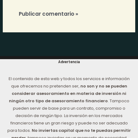
Advertencia
El contenido de esta web y todos los servicios e información
que ofrecemos no pretenden ser,
no son y no se pueden
considerar asesoramiento en materia de inversión ni
ningún otro tipo de asesoramiento financiero
. Tampoco
pueden servir de base para un contrato, compromiso o
decisión de ningún tipo. La inversión en los mercados
financieros tiene un gran riesgo y puede no ser adecuado
para todos.
No inviertas capital que no te puedas permitir
perder
, tampoco inviertas en un momento de necesidad