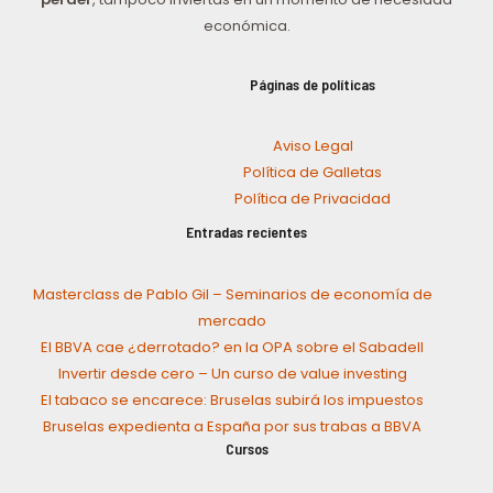
económica.
Páginas de políticas
Aviso Legal
Política de Galletas
Política de Privacidad
Entradas recientes
Masterclass de Pablo Gil – Seminarios de economía de
mercado
El BBVA cae ¿derrotado? en la OPA sobre el Sabadell
Invertir desde cero – Un curso de value investing
El tabaco se encarece: Bruselas subirá los impuestos
Bruselas expedienta a España por sus trabas a BBVA
Cursos