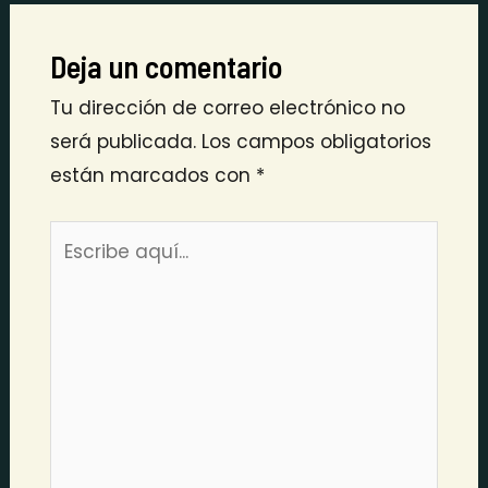
Deja un comentario
Tu dirección de correo electrónico no
será publicada.
Los campos obligatorios
están marcados con
*
Escribe
aquí...