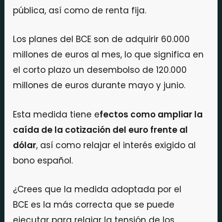
pública, así como de renta fija.
Los planes del BCE son de adquirir 60.000
millones de euros al mes, lo que significa en
el corto plazo un desembolso de 120.000
millones de euros durante mayo y junio.
Esta medida tiene e
fectos como ampliar la
caída de la cotización del euro frente al
dólar
, así como relajar el interés exigido al
bono español.
¿Crees que la medida adoptada por el
BCE es la más correcta que se puede
ejecutar para relajar la tensión de los