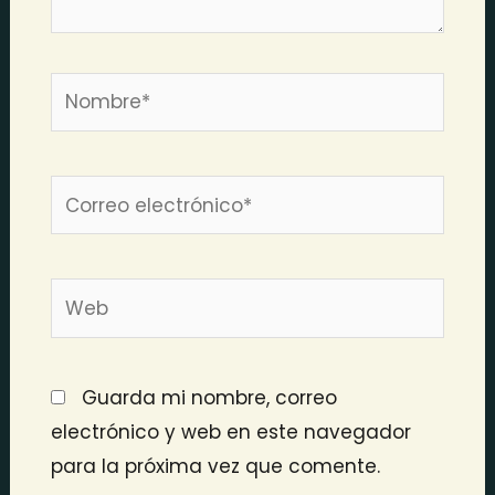
Nombre*
Correo
electrónico*
Web
Guarda mi nombre, correo
electrónico y web en este navegador
para la próxima vez que comente.