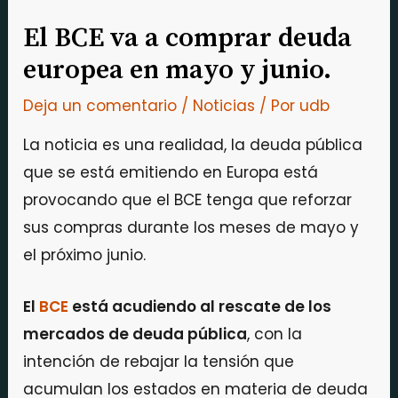
El BCE va a comprar deuda
europea en mayo y junio.
Deja un comentario
/
Noticias
/ Por
udb
La noticia es una realidad, la deuda pública
que se está emitiendo en Europa está
provocando que el BCE tenga que reforzar
sus compras durante los meses de mayo y
el próximo junio.
El
BCE
está acudiendo al rescate de los
mercados de deuda pública
, con la
intención de rebajar la tensión que
acumulan los estados en materia de deuda