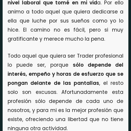
nivel laboral que tomé en mi vid
a. Por ello
animo a todo aquel que quiera dedicarse a
ella que luche por sus sueños como yo lo
hice. El camino no es fácil, pero si muy
gratificante y merece mucho la pena.
Todo aquel que quiera ser Trader profesional
lo puede ser, porque
sólo depende del
interés, empeño y horas de esfuerzo que se
pongan delante de las pantallas
, el resto
solo son excusas. Afortunadamente esta
profesión sólo depende de cada uno de
nosotros, y para mi es la mejor profesión que
existe, ofreciendo una libertad que no tiene
ninguna otra actividad.