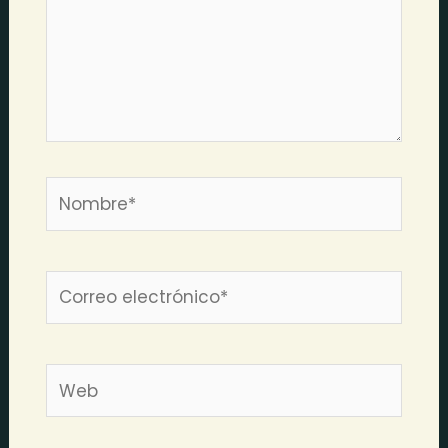
Nombre*
Correo
electrónico*
Web