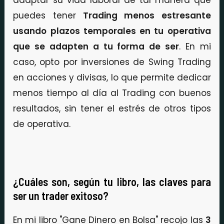
puedes tener
Trading menos estresante
usando plazos temporales en tu operativa
que se adapten a tu forma de ser
. En mi
caso, opto por inversiones de Swing Trading
en acciones y divisas, lo que permite dedicar
menos tiempo al día al Trading con buenos
resultados, sin tener el estrés de otros tipos
de operativa.
¿Cuáles son, según tu libro, las claves para
ser un trader exitoso?
En mi libro "Gane Dinero en Bolsa" recojo las
3