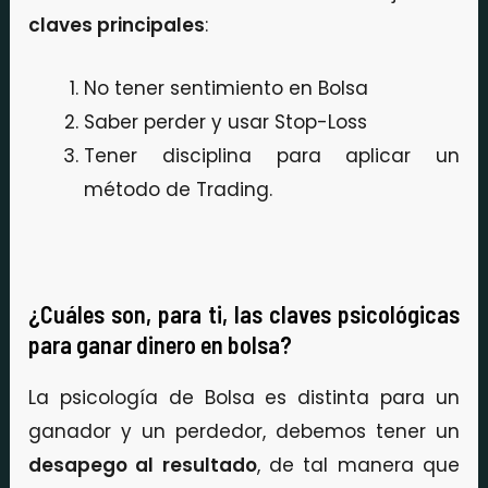
claves principales
:
No tener sentimiento en Bolsa
Saber perder y usar Stop-Loss
Tener disciplina para aplicar un
método de Trading.
¿Cuáles son, para ti, las claves psicológicas
para ganar dinero en bolsa?
La psicología de Bolsa es distinta para un
ganador y un perdedor, debemos tener un
desapego al resultado
, de tal manera que