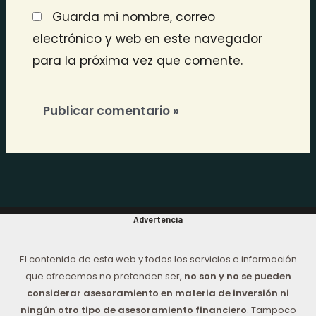
Guarda mi nombre, correo
electrónico y web en este navegador
para la próxima vez que comente.
Advertencia
El contenido de esta web y todos los servicios e información
que ofrecemos no pretenden ser,
no son y no se pueden
considerar asesoramiento en materia de inversión ni
ningún otro tipo de asesoramiento financiero
. Tampoco