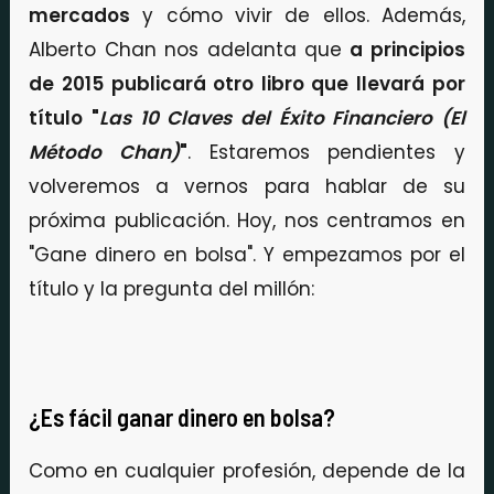
mercados
y cómo vivir de ellos. Además,
Alberto Chan nos adelanta que
a principios
de 2015 publicará otro libro que llevará por
título "
Las 10 Claves del Éxito Financiero (El
Método Chan)
"
. Estaremos pendientes y
volveremos a vernos para hablar de su
próxima publicación. Hoy, nos centramos en
"Gane dinero en bolsa". Y empezamos por el
título y la pregunta del millón:
¿Es fácil ganar dinero en bolsa?
Como en cualquier profesión, depende de la