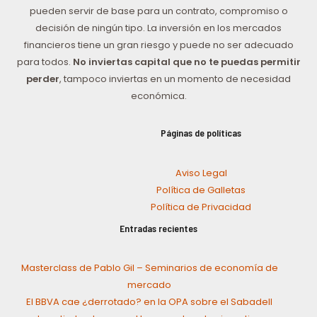
pueden servir de base para un contrato, compromiso o
decisión de ningún tipo. La inversión en los mercados
financieros tiene un gran riesgo y puede no ser adecuado
para todos.
No inviertas capital que no te puedas permitir
perder
, tampoco inviertas en un momento de necesidad
económica.
Páginas de políticas
Aviso Legal
Política de Galletas
Política de Privacidad
Entradas recientes
Masterclass de Pablo Gil – Seminarios de economía de
mercado
El BBVA cae ¿derrotado? en la OPA sobre el Sabadell