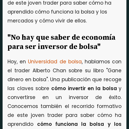
de este joven trader para saber cómo ha
aprendido cómo funciona la bolsa y los
mercados y cómo vivir de ellos.
"No hay que saber de economía
para ser inversor de bolsa"
Hoy, en
Universidad de bolsa
, hablamos con
el trader Alberto Chan sobre su libro "Gane
dinero en bolsa". Una publicación que recoge
las claves sobre
cómo invertir en la bolsa
y
convertirse en un inversor de éxito.
Conocemos también el recorrido formativo
de este joven trader para saber cómo ha
aprendido
cómo funciona la bolsa
y los