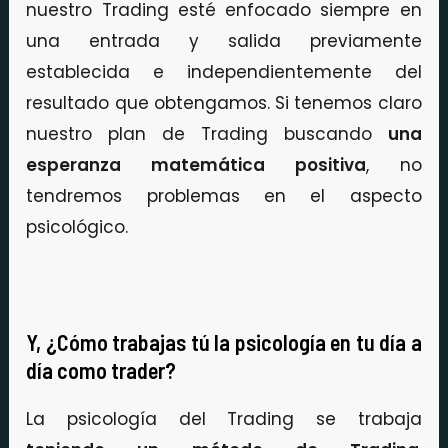
nuestro Trading esté enfocado siempre en
una entrada y salida previamente
establecida e independientemente del
resultado que obtengamos. Si tenemos claro
nuestro plan de Trading buscando
una
esperanza matemática positiva
, no
tendremos problemas en el aspecto
psicológico.
Y, ¿Cómo trabajas tú la psicología en tu día a
día como trader?
La psicología del Trading se trabaja