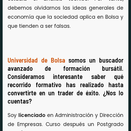
debemos olvidarnos las ideas generales de
economía que la sociedad aplica en Bolsa y
que tienden a ser falsas.
Universidad de Bolsa
somos un buscador
avanzado de formación bursátil.
Consideramos interesante saber qué
recorrido formativo has realizado hasta
convertirte en un trader de éxito. ¿Nos lo
cuentas?
Soy
licenciado
en Administración y Dirección
de Empresas. Curso después un Postgrado