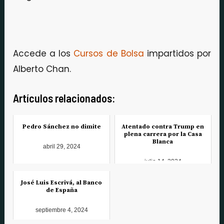
Accede a los
Cursos de Bolsa
impartidos por
Alberto Chan.
Artículos relacionados:
Pedro Sánchez no dimite
Atentado contra Trump en
plena carrera por la Casa
Blanca
abril 29, 2024
julio 14, 2024
José Luis Escrivá, al Banco
de España
septiembre 4, 2024