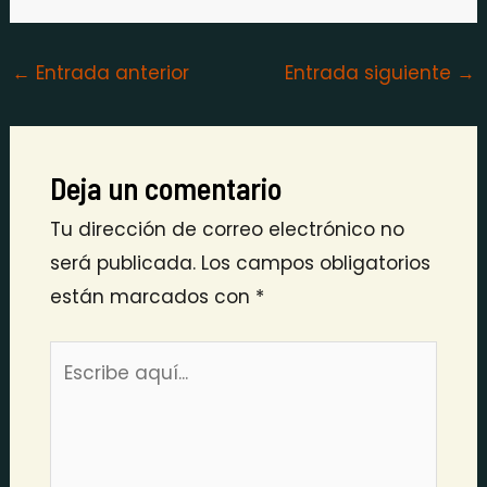
←
Entrada anterior
Entrada siguiente
→
Deja un comentario
Tu dirección de correo electrónico no
será publicada.
Los campos obligatorios
están marcados con
*
Escribe
aquí...