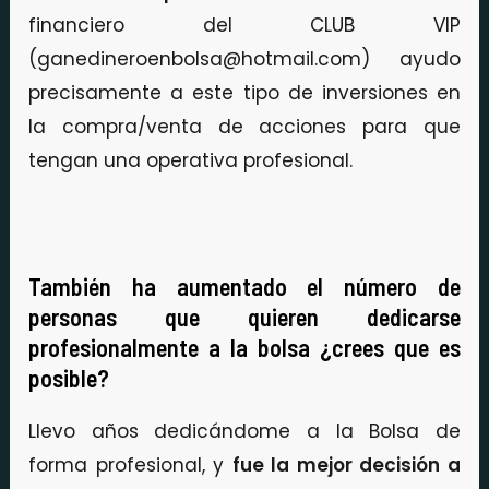
financiero del CLUB VIP
(ganedineroenbolsa@hotmail.com) ayudo
precisamente a este tipo de inversiones en
la compra/venta de acciones para que
tengan una operativa profesional.
También ha aumentado el número de
personas que quieren dedicarse
profesionalmente a la bolsa ¿crees que es
posible?
Llevo años dedicándome a la Bolsa de
forma profesional, y
fue la mejor decisión a