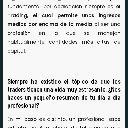
fundamental por dedicación siempre es
el
Trading, el cual permite unos ingresos
medios por encima de la media
al ser una
profesión en la que se manejan
habitualmente cantidades más altas de
capital.
Siempre ha existido el tópico de que los
traders tienen una vida muy estresante. ¿Nos
haces un pequeño resumen de tu día a día
profesional?
En mi caso es distinto, un profesional sabe
adaptar su vida laboral de tal manera que