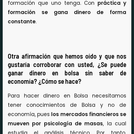
formación que uno tenga. Con
práctica y
formación se gana dinero de forma
constante
.
Otra afirmación que hemos oído y que nos
gustaría corroborar con usted, ¿Se puede
ganar dinero en bolsa sin saber de
economía? ¿Cómo se hace?
Para hacer dinero en Bolsa necesitamos
tener conocimientos de Bolsa y no de
economía, pues
los mercados financieros se
mueven por psicología de masas
, la cual
estudia el análisis técnico. Por tanto,