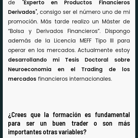
de "
Experto en Productos Financieros
Derivados
", consigo ser el número uno de mi
promoción. Más tarde realizo un Máster de
“Bolsa y Derivados Financieros”. Dispongo
además de la Licencia MEFF Tipo III para
operar en los mercados. Actualmente estoy
desarrollando mi Tesis Doctoral sobre
Neuroeconomia en el Trading de los
mercados
financieros internacionales.
¿Crees que la formación es fundamental
para ser un buen trader o son más
importantes otras variables?