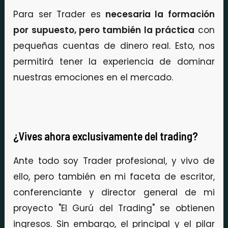
Para ser Trader es
necesaria la formación
por supuesto, pero también la práctica
con
pequeñas cuentas de dinero real. Esto, nos
permitirá tener la experiencia de dominar
nuestras emociones en el mercado.
¿Vives ahora exclusivamente del trading?
Ante todo soy Trader profesional, y vivo de
ello, pero también en mi faceta de escritor,
conferenciante y director general de mi
proyecto "El Gurú del Trading" se obtienen
ingresos. Sin embargo, el principal y el pilar