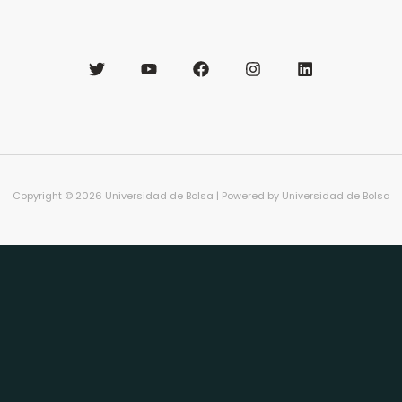
Copyright © 2026 Universidad de Bolsa | Powered by Universidad de Bolsa