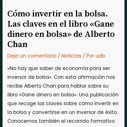
Cómo invertir en la bolsa.
Las claves en el libro «Gane
dinero en bolsa» de Alberto
Chan
Deja un comentario
/
Noticias
/ Por
udb
«No hay que saber de economía para ser
inversor de bolsa». Con esta afirmación nos
recibe Alberto Chan para hablar sobre su
libro «Gane dinero en bolsa». Una publicación
que recoge las claves sobre cómo invertir en
la bolsa y convertirse en un inversor de éxito.
Conocemos también el recorrido formativo