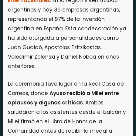
internacionales
. En la región viven 48.000
argentinos y hay 36 empresas argentinas,
representando el 97% de la inversión
argentina en España. Esta condecoración ya
ha sido otorgada a personalidades como
Juan Guaidó, Apostolos Tzitzikostas,
Volodímir Zelenski y Daniel Noboa en años
anteriores.
La ceremonia tuvo lugar en la Real Casa de
Correos, donde
Ayuso recibió a Milei entre
aplausos y algunas críticas
. Ambos
saludaron a los asistentes desde el balcón y
Milei firmó en el Libro de Honor de la
Comunidad antes de recibir la medalla.