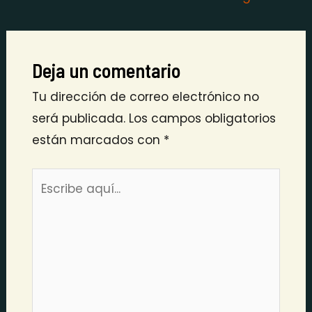
Deja un comentario
Tu dirección de correo electrónico no
será publicada.
Los campos obligatorios
están marcados con
*
Escribe
aquí...