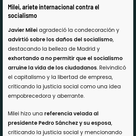
Milei, ariete internacional contra el
socialismo
Javier Milei
agradeció la condecoración y
advirtió sobre los daños del socialismo
,
destacando la belleza de Madrid y
exhortando a no permitir que el socialismo
arruine la vida de los ciudadanos
. Reivindicó
el capitalismo y la libertad de empresa,
criticando la justicia social como una idea
empobrecedora y aberrante.
Milei hizo una
referencia velada al
presidente Pedro Sánchez y su esposa
,
criticando la justicia social y mencionando