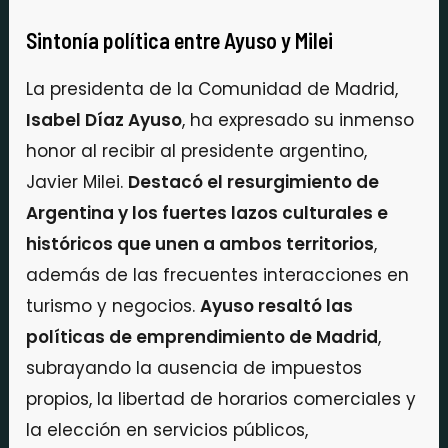
Sintonía política entre Ayuso y Milei
La presidenta de la Comunidad de Madrid,
Isabel Díaz Ayuso
, ha expresado su inmenso
honor al recibir al presidente argentino,
Javier Milei.
Destacó el resurgimiento de
Argentina y los fuertes lazos culturales e
históricos que unen a ambos territorios
,
además de las frecuentes interacciones en
turismo y negocios.
Ayuso resaltó las
políticas de emprendimiento de Madrid
,
subrayando la ausencia de impuestos
propios, la libertad de horarios comerciales y
la elección en servicios públicos,