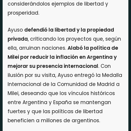
considerándolos ejemplos de libertad y
prosperidad.
Ayuso
defendió la libertad y la propiedad
privada
, criticando los proyectos que, según
ella, arruinan naciones.
Alabó la política de
Milei por reducir la inflación en Argentina y
mejorar su presencia internacional
. Con
ilusión por su visita, Ayuso entregó la Medalla
Internacional de la Comunidad de Madrid a
Milei, deseando que los vínculos históricos
entre Argentina y España se mantengan
fuertes y que las políticas de libertad
beneficien a millones de argentinos.