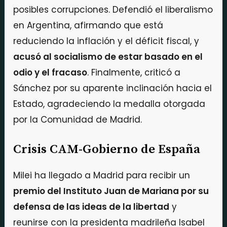
posibles corrupciones. Defendió el liberalismo
en Argentina, afirmando que está
reduciendo la inflación y el déficit fiscal, y
acusó al socialismo de estar basado en el
odio y el fracaso
. Finalmente, criticó a
Sánchez por su aparente inclinación hacia el
Estado, agradeciendo la medalla otorgada
por la Comunidad de Madrid.
Crisis CAM-Gobierno de España
Milei ha llegado a Madrid para recibir un
premio del Instituto Juan de Mariana por su
defensa de las ideas de la libertad
y
reunirse con la presidenta madrileña Isabel