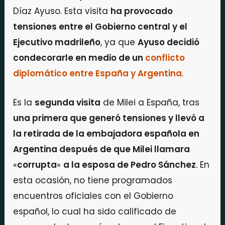
Díaz Ayuso. Esta visita
ha provocado
tensiones entre el Gobierno central y el
Ejecutivo madrileño
, ya que
Ayuso decidió
condecorarle en medio de un
conflicto
diplomático entre España y Argentina
.
Es la
segunda visita
de Milei a España, tras
una primera que generó tensiones y llevó a
la retirada de la embajadora española en
Argentina después de que Milei llamara
«
corrupta
»
a la esposa de Pedro Sánchez
. En
esta ocasión, no tiene programados
encuentros oficiales con el Gobierno
español, lo cual ha sido calificado de