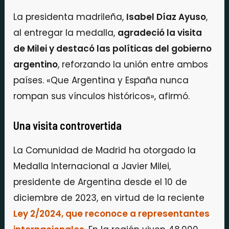
La presidenta madrileña,
Isabel Díaz Ayuso
,
al entregar la medalla,
agradeció la visita
de Milei y destacó las políticas del gobierno
argentino
, reforzando la unión entre ambos
países. «Que Argentina y España nunca
rompan sus vínculos históricos», afirmó.
Una visita controvertida
La Comunidad de Madrid ha otorgado la
Medalla Internacional a Javier Milei,
presidente de Argentina desde el 10 de
diciembre de 2023, en virtud de la reciente
Ley 2/2024, que reconoce a representantes