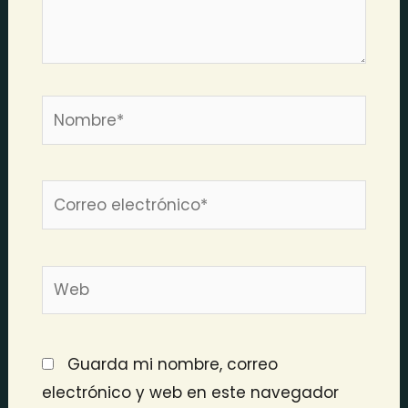
Nombre*
Correo
electrónico*
Web
Guarda mi nombre, correo
electrónico y web en este navegador