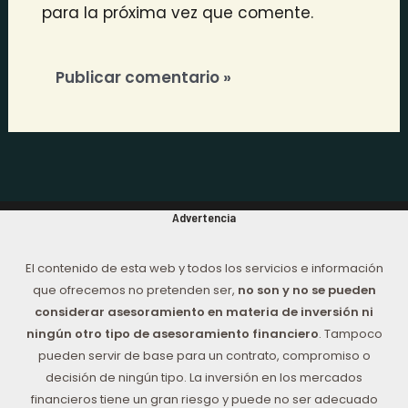
para la próxima vez que comente.
Advertencia
El contenido de esta web y todos los servicios e información
que ofrecemos no pretenden ser,
no son y no se pueden
considerar asesoramiento en materia de inversión ni
ningún otro tipo de asesoramiento financiero
. Tampoco
pueden servir de base para un contrato, compromiso o
decisión de ningún tipo. La inversión en los mercados
financieros tiene un gran riesgo y puede no ser adecuado