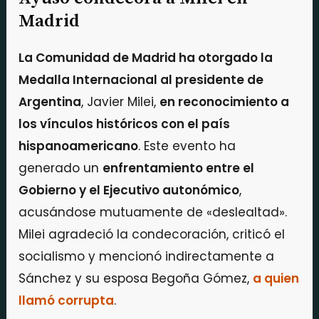
Madrid
La Comunidad de Madrid ha otorgado la
Medalla Internacional al presidente de
Argentina
, Javier Milei,
en reconocimiento a
los vínculos históricos con el país
hispanoamericano
. Este evento ha
generado un
enfrentamiento entre el
Gobierno y el Ejecutivo autonómico
,
acusándose mutuamente de «deslealtad».
Milei agradeció la condecoración, criticó el
socialismo y mencionó indirectamente a
Sánchez y su esposa Begoña Gómez,
a quien
llamó corrupta
.