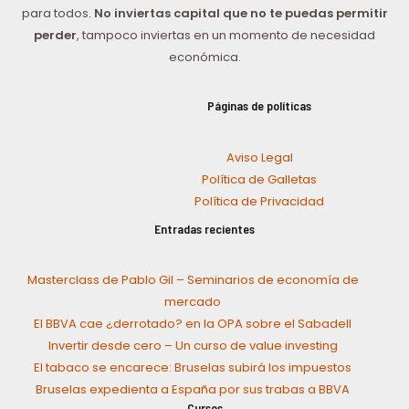
para todos.
No inviertas capital que no te puedas permitir
perder
, tampoco inviertas en un momento de necesidad
económica.
Páginas de políticas
Aviso Legal
Política de Galletas
Política de Privacidad
Entradas recientes
Masterclass de Pablo Gil – Seminarios de economía de
mercado
El BBVA cae ¿derrotado? en la OPA sobre el Sabadell
Invertir desde cero – Un curso de value investing
El tabaco se encarece: Bruselas subirá los impuestos
Bruselas expedienta a España por sus trabas a BBVA
Cursos