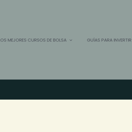
LOS MEJORES CURSOS DE BOLSA
GUÍAS PARA INVERTIR