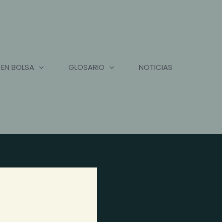
 EN BOLSA
GLOSARIO
NOTICIAS