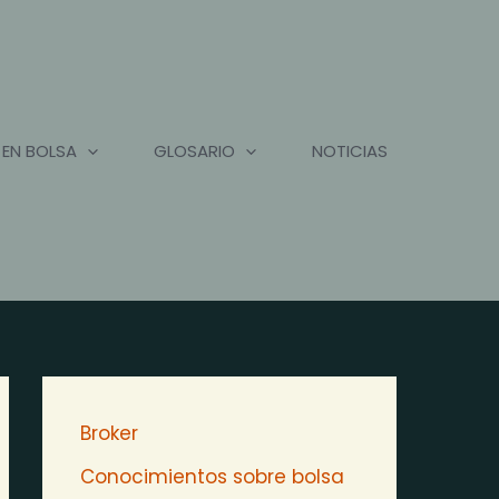
 EN BOLSA
GLOSARIO
NOTICIAS
Broker
Conocimientos sobre bolsa