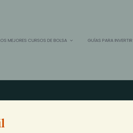
LOS MEJORES CURSOS DE BOLSA
GUÍAS PARA INVERTIR
l