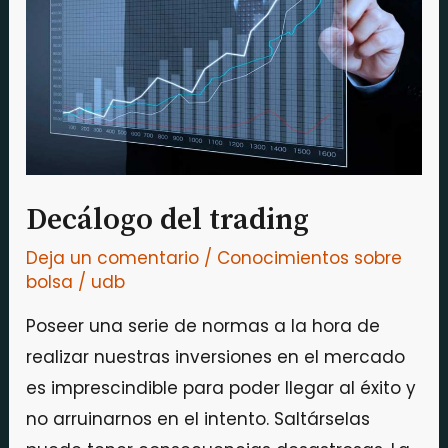
Decálogo del trading
Deja un comentario
/
Conocimientos sobre
bolsa
/
udb
Poseer una serie de normas a la hora de
realizar nuestras inversiones en el mercado
es imprescindible para poder llegar al éxito y
no arruinarnos en el intento. Saltárselas