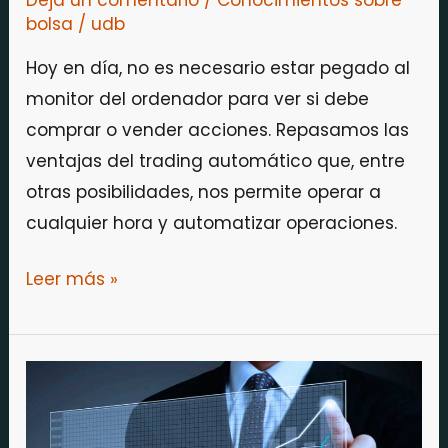
bolsa
/
udb
Hoy en día, no es necesario estar pegado al
monitor del ordenador para ver si debe
comprar o vender acciones. Repasamos las
ventajas del trading automático que, entre
otras posibilidades, nos permite operar a
cualquier hora y automatizar operaciones.
Leer más »
Decálogo
del
trading