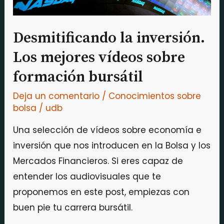
bursátil
Desmitificando la inversión.
Los mejores vídeos sobre
formación bursátil
Deja un comentario
/
Conocimientos sobre
bolsa
/
udb
Una selección de vídeos sobre economía e
inversión que nos introducen en la Bolsa y los
Mercados Financieros. Si eres capaz de
entender los audiovisuales que te
proponemos en este post, empiezas con
buen pie tu carrera bursátil.