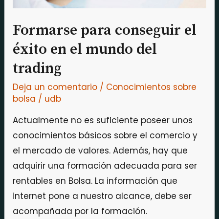
del
trading
Formarse para conseguir el
éxito en el mundo del
trading
Deja un comentario
/
Conocimientos sobre
bolsa
/
udb
Actualmente no es suficiente poseer unos
conocimientos básicos sobre el comercio y
el mercado de valores. Además, hay que
adquirir una formación adecuada para ser
rentables en Bolsa. La información que
internet pone a nuestro alcance, debe ser
acompañada por la formación.