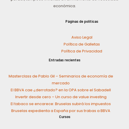
económica.
Páginas de políticas
Aviso Legal
Política de Galletas
Política de Privacidad
Entradas recientes
Masterclass de Pablo Gil – Seminarios de economía de
mercado
El BBVA cae ¿derrotado? en la OPA sobre el Sabadell
Invertir desde cero – Un curso de value investing
El tabaco se encarece: Bruselas subirá los impuestos
Bruselas expedienta a España por sus trabas a BBVA
Cursos