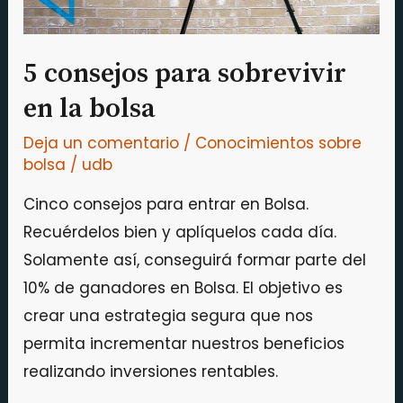
5 consejos para sobrevivir
en la bolsa
Deja un comentario
/
Conocimientos sobre
bolsa
/
udb
Cinco consejos para entrar en Bolsa.
Recuérdelos bien y aplíquelos cada día.
Solamente así, conseguirá formar parte del
10% de ganadores en Bolsa. El objetivo es
crear una estrategia segura que nos
permita incrementar nuestros beneficios
realizando inversiones rentables.