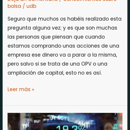
bolsa
/
udb
Seguro que muchos os habéis realizado esta
pregunta alguna vez; y es que son muchas
las personas que piensan que cuando
estamos comprando unas acciones de una
empresa ese dinero va a parar a la misma,
pero salvo si se trata de una OPV o una
ampliación de capital, esto no es así.
Leer más »
Principales
ratios