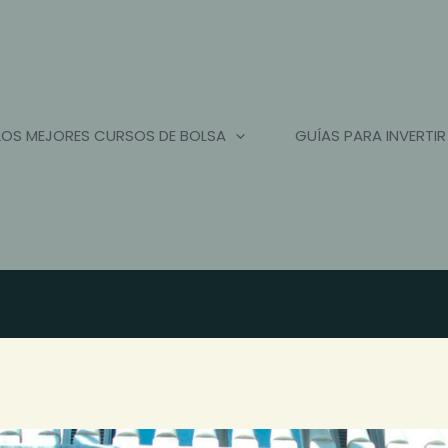
LOS MEJORES CURSOS DE BOLSA
GUÍAS PARA INVERTIR