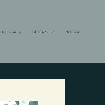
 EN BOLSA
GLOSARIO
NOTICIAS