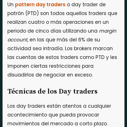
Un
pattern day traders
o day trader de
patrón (PTD) son todos aquellos traders que
realizan cuatro o más operaciones en un
periodo de cinco días utilizando una
margin
account
, en las que más del 6% de su
actividad sea intradía. Los brokers marcan
las cuentas de estos traders como PTD y les
imponen ciertas restricciones para
disuadirlos de negociar en exceso.
Técnicas de los Day traders
Los day traders están atentos a cualquier
acontecimiento que pueda provocar
movimientos del mercado a corto plazo.