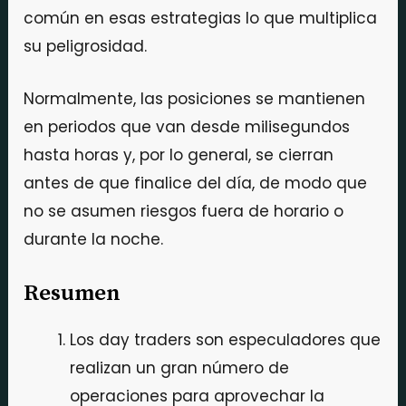
común en esas estrategias lo que multiplica
su peligrosidad.
Normalmente, las posiciones se mantienen
en periodos que van desde milisegundos
hasta horas y, por lo general, se cierran
antes de que finalice del día, de modo que
no se asumen riesgos fuera de horario o
durante la noche.
Resumen
Los day traders son especuladores que
realizan un gran número de
operaciones para aprovechar la