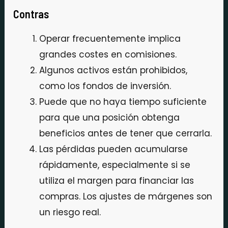
Contras
Operar frecuentemente implica
grandes costes en comisiones.
Algunos activos están prohibidos,
como los fondos de inversión.
Puede que no haya tiempo suficiente
para que una posición obtenga
beneficios antes de tener que cerrarla.
Las pérdidas pueden acumularse
rápidamente, especialmente si se
utiliza el margen para financiar las
compras. Los ajustes de márgenes son
un riesgo real.