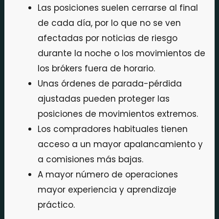
Las posiciones suelen cerrarse al final
de cada día, por lo que no se ven
afectadas por noticias de riesgo
durante la noche o los movimientos de
los brókers fuera de horario.
Unas órdenes de parada-pérdida
ajustadas pueden proteger las
posiciones de movimientos extremos.
Los compradores habituales tienen
acceso a un mayor apalancamiento y
a comisiones más bajas.
A mayor número de operaciones
mayor experiencia y aprendizaje
práctico.