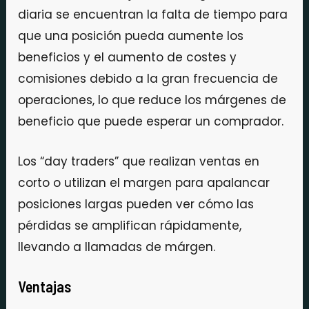
diaria se encuentran la falta de tiempo para
que una posición pueda aumente los
beneficios y el aumento de costes y
comisiones debido a la gran frecuencia de
operaciones, lo que reduce los márgenes de
beneficio que puede esperar un comprador.
Los “day traders” que realizan ventas en
corto o utilizan el margen para apalancar
posiciones largas pueden ver cómo las
pérdidas se amplifican rápidamente,
llevando a llamadas de márgen.
Ventajas