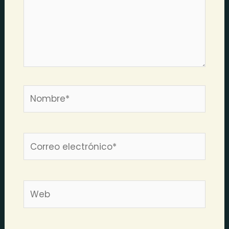
Nombre*
Correo
electrónico*
Web