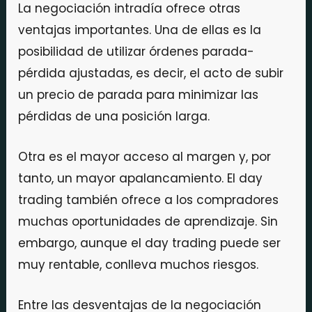
La negociación intradía ofrece otras
ventajas importantes. Una de ellas es la
posibilidad de utilizar órdenes parada-
pérdida ajustadas, es decir, el acto de subir
un precio de parada para minimizar las
pérdidas de una posición larga.
Otra es el mayor acceso al margen y, por
tanto, un mayor apalancamiento. El day
trading también ofrece a los compradores
muchas oportunidades de aprendizaje. Sin
embargo, aunque el day trading puede ser
muy rentable, conlleva muchos riesgos.
Entre las desventajas de la negociación