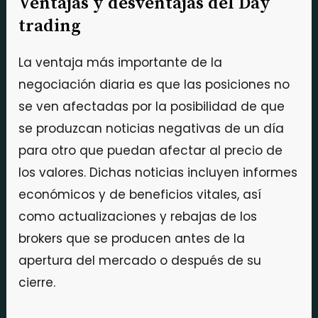
Ventajas y desventajas del Day
trading
La ventaja más importante de la
negociación diaria es que las posiciones no
se ven afectadas por la posibilidad de que
se produzcan noticias negativas de un día
para otro que puedan afectar al precio de
los valores. Dichas noticias incluyen informes
económicos y de beneficios vitales, así
como actualizaciones y rebajas de los
brokers que se producen antes de la
apertura del mercado o después de su
cierre.