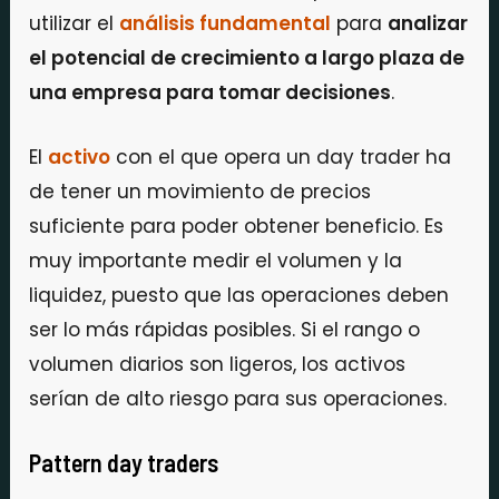
utilizar el
análisis fundamental
para
analizar
el potencial de crecimiento a largo plaza de
una empresa para tomar decisiones
.
El
activo
con el que opera un day trader ha
de tener un movimiento de precios
suficiente para poder obtener beneficio. Es
muy importante medir el volumen y la
liquidez, puesto que las operaciones deben
ser lo más rápidas posibles. Si el rango o
volumen diarios son ligeros, los activos
serían de alto riesgo para sus operaciones.
Pattern day traders