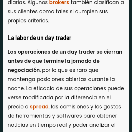
diarias. Algunos
brokers
también clasifican a
sus clientes como tales si cumplen sus
propios criterios.
La labor de un day trader
Las operaciones de un day trader se cierran
antes de que termine la jornada de
negociación
, por lo que es raro que
mantenga posiciones abiertas durante la
noche. La eficacia de sus operaciones puede
verse modificada por la diferencia en el
precio o
spread
, las comisiones y los gastos
de herramientas y softwares para obtener
noticias en tiempo real y poder analizar el