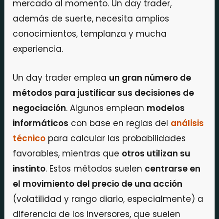
mercado al momento. Un day trader,
además de suerte, necesita amplios
conocimientos, templanza y mucha
experiencia.
Un day trader emplea
un gran número de
métodos para justificar sus decisiones de
negociación
. Algunos emplean
modelos
informáticos
con base en reglas del
análisis
t
écnico
para calcular las probabilidades
favorables, mientras que
otros utilizan su
instinto
. Estos métodos suelen
centrarse en
el movimiento del precio de una acción
(volatilidad y rango diario, especialmente) a
diferencia de los inversores, que suelen