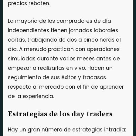
precios reboten.
La mayoría de los compradores de día
independientes tienen jornadas laborales
cortas, trabajando de dos a cinco horas al
día. A menudo practican con operaciones
simuladas durante varios meses antes de
empezar a realizarlas en vivo. Hacen un
seguimiento de sus éxitos y fracasos
respecto al mercado con el fin de aprender
de la experiencia.
Estrategias de los day traders
Hay un gran número de estrategias intradía: