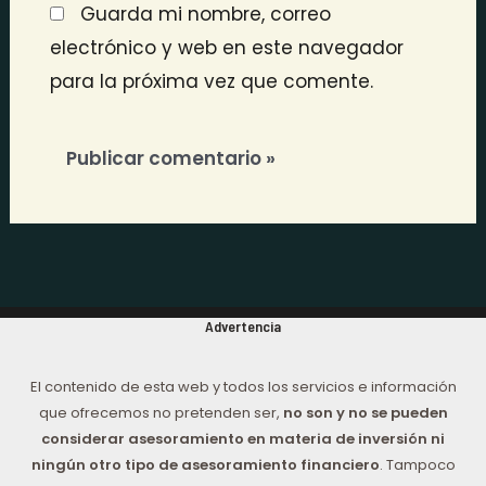
Guarda mi nombre, correo
electrónico y web en este navegador
para la próxima vez que comente.
Advertencia
El contenido de esta web y todos los servicios e información
que ofrecemos no pretenden ser,
no son y no se pueden
considerar asesoramiento en materia de inversión ni
ningún otro tipo de asesoramiento financiero
. Tampoco