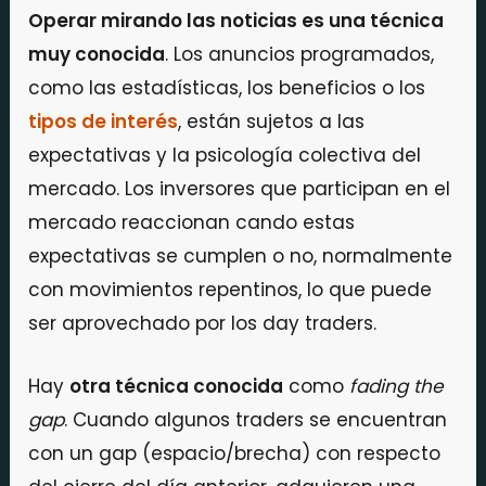
Operar mirando las noticias es una técnica
muy conocida
. Los anuncios programados,
como las estadísticas, los beneficios o los
tipos de interés
, están sujetos a las
expectativas y la psicología colectiva del
mercado. Los inversores que participan en el
mercado reaccionan cando estas
expectativas se cumplen o no, normalmente
con movimientos repentinos, lo que puede
ser aprovechado por los day traders.
Hay
otra técnica conocida
como
fading the
gap
. Cuando algunos traders se encuentran
con un gap (espacio/brecha) con respecto