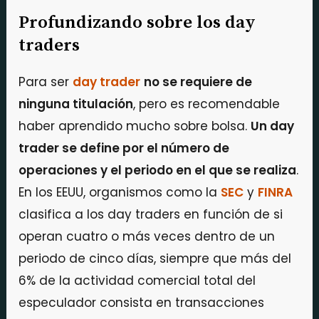
Profundizando sobre los day
traders
Para ser
day trader
no se requiere de
ninguna titulación
, pero es recomendable
haber aprendido mucho sobre bolsa.
Un day
trader se define por el número de
operaciones y el periodo en el que se realiza
.
En los EEUU, organismos como la
SEC
y
FINRA
clasifica a los day traders en función de si
operan cuatro o más veces dentro de un
periodo de cinco días, siempre que más del
6% de la actividad comercial total del
especulador consista en transacciones