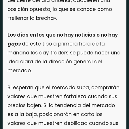
del cierre del día anterior, adquieren una
posición opuesta, lo que se conoce como
«rellenar la brecha».
Los días en los que no hay noticias o no hay
gaps
de este tipo a primera hora de la
mañana los day traders se puede hacer una
idea clara de la dirección general del
mercado.
Si esperan que el mercado suba, comprarán
valores que muestren fortaleza cuando sus
precios bajen. Si la tendencia del mercado
es a la baja, posicionarán en corto los
valores que muestren debilidad cuando sus