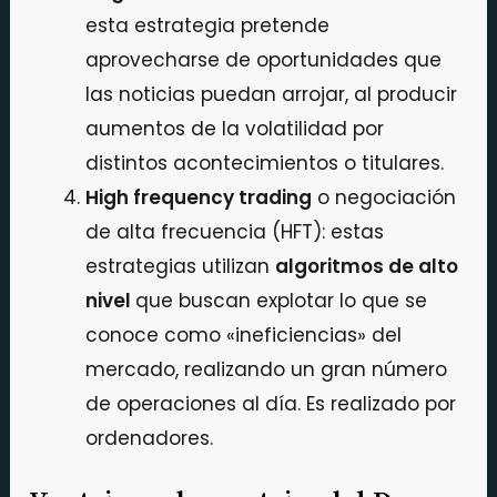
esta estrategia pretende
aprovecharse de oportunidades que
las noticias puedan arrojar, al producir
aumentos de la volatilidad por
distintos acontecimientos o titulares.
High frequency trading
o negociación
de alta frecuencia (HFT): estas
estrategias utilizan
algoritmos de alto
nivel
que buscan explotar lo que se
conoce como «ineficiencias» del
mercado, realizando un gran número
de operaciones al día. Es realizado por
ordenadores.