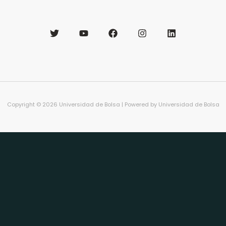
Copyright © 2026 Universidad de Bolsa | Powered by Universidad de Bolsa