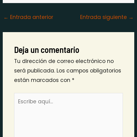
←
Entrada anterior
Entrada siguiente
→
Deja un comentario
Tu dirección de correo electrónico no
será publicada.
Los campos obligatorios
están marcados con
*
Escribe
aquí...