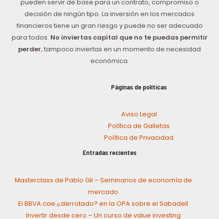
pueden servir de base para un contrato, compromiso o
decisión de ningún tipo. La inversión en los mercados
financieros tiene un gran riesgo y puede no ser adecuado
para todos.
No inviertas capital que no te puedas permitir
perder
, tampoco inviertas en un momento de necesidad
económica.
Páginas de políticas
Aviso Legal
Política de Galletas
Política de Privacidad
Entradas recientes
Masterclass de Pablo Gil – Seminarios de economía de
mercado
El BBVA cae ¿derrotado? en la OPA sobre el Sabadell
Invertir desde cero – Un curso de value investing