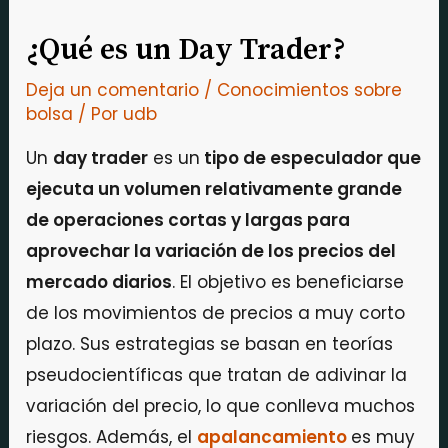
¿Qué es un Day Trader?
Deja un comentario
/
Conocimientos sobre
bolsa
/ Por
udb
Un
day trader
es un
tipo de especulador que
ejecuta un volumen relativamente grande
de operaciones cortas y largas para
aprovechar la variación de los precios del
mercado diarios
. El objetivo es beneficiarse
de los movimientos de precios a muy corto
plazo. Sus estrategias se basan en teorías
pseudocientíficas que tratan de adivinar la
variación del precio, lo que conlleva muchos
riesgos. Además, el
apalancamiento
es muy