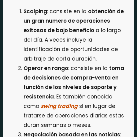
Scalping
: consiste en la
obtención de
un gran numero de operaciones
exitosas de bajo beneficio
a lo largo
del día. A veces incluye la
identificación de oportunidades de
arbitraje de corta duración.
Operar en rango
: consiste en la
toma
de decisiones de compra-venta en
función de los niveles de soporte y
resistencia
. Es también conocido
como
swing trading
si en lugar de
tratarse de operaciones diarias estas
duran semanas o meses.
Negociación basada en las noticias
: