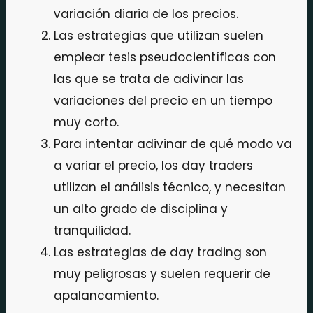
variación diaria de los precios.
Las estrategias que utilizan suelen
emplear tesis pseudocientíficas con
las que se trata de adivinar las
variaciones del precio en un tiempo
muy corto.
Para intentar adivinar de qué modo va
a variar el precio, los day traders
utilizan el análisis técnico, y necesitan
un alto grado de disciplina y
tranquilidad.
Las estrategias de day trading son
muy peligrosas y suelen requerir de
apalancamiento.