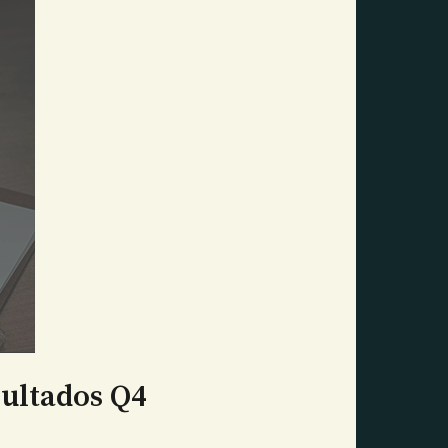
sultados Q4