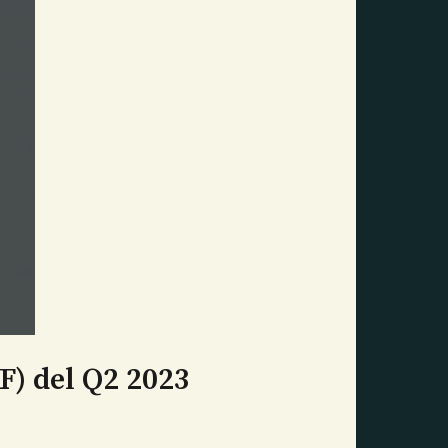
F) del Q2 2023