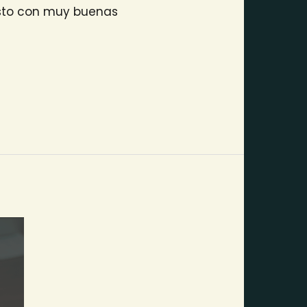
gosto con muy buenas