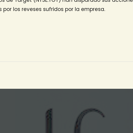
por los reveses sufridos por la empresa.