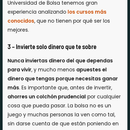
Universidad de Bolsa tenemos gran
experiencia analizando
los cursos más
conocidos
, que no tienen por qué ser los
mejores.
3 – Invierte solo dinero que te sobre
Nunca inviertas dinero del que dependas
para vivir
, y mucho menos
apuestes el
dinero que tengas porque necesitas ganar
más
. Es importante que, antes de invertir,
ahorres un colchón prudencial
por cualquier
cosa que pueda pasar. La bolsa no es un
juego y muchas personas la ven como tal,
sin darse cuenta de que están poniendo en