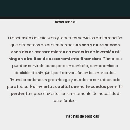
Advertencia
El contenido de esta web y todos los servicios e información
que ofrecemos no pretenden ser,
no son y no se pueden
considerar asesoramiento en materia de inversión ni
ningún otro tipo de asesoramiento financiero
. Tampoco
pueden servir de base para un contrato, compromiso o
decisión de ningún tipo. La inversión en los mercados
financieros tiene un gran riesgo y puede no ser adecuado
para todos.
No inviertas capital que no te puedas permitir
perder
, tampoco inviertas en un momento de necesidad
económica.
Páginas de políticas