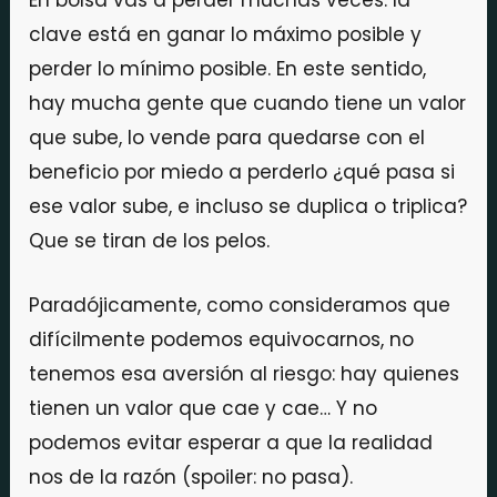
clave está en ganar lo máximo posible y
perder lo mínimo posible. En este sentido,
hay mucha gente que cuando tiene un valor
que sube, lo vende para quedarse con el
beneficio por miedo a perderlo ¿qué pasa si
ese valor sube, e incluso se duplica o triplica?
Que se tiran de los pelos.
Paradójicamente, como consideramos que
difícilmente podemos equivocarnos, no
tenemos esa aversión al riesgo: hay quienes
tienen un valor que cae y cae… Y no
podemos evitar esperar a que la realidad
nos de la razón (spoiler: no pasa).