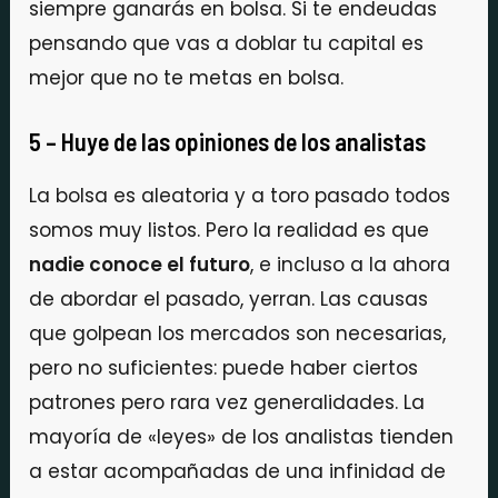
siempre ganarás en bolsa. Si te endeudas
pensando que vas a doblar tu capital es
mejor que no te metas en bolsa.
5 – Huye de las opiniones de los analistas
La bolsa es aleatoria y a toro pasado todos
somos muy listos. Pero la realidad es que
nadie conoce el futuro
, e incluso a la ahora
de abordar el pasado, yerran. Las causas
que golpean los mercados son necesarias,
pero no suficientes: puede haber ciertos
patrones pero rara vez generalidades. La
mayoría de «leyes» de los analistas tienden
a estar acompañadas de una infinidad de