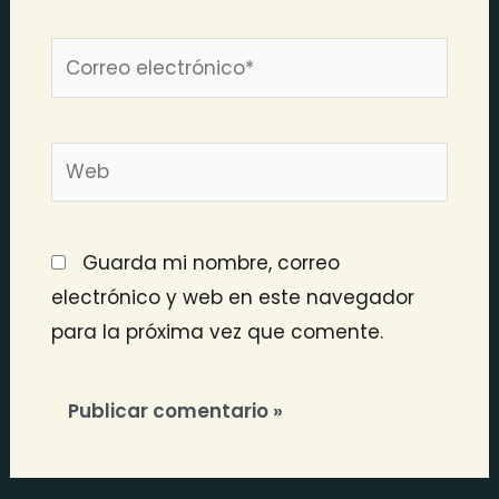
Correo
electrónico*
Web
Guarda mi nombre, correo
electrónico y web en este navegador
para la próxima vez que comente.