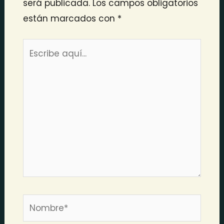
será publicada.
Los campos obligatorios
están marcados con
*
Escribe
aquí...
Nombre*