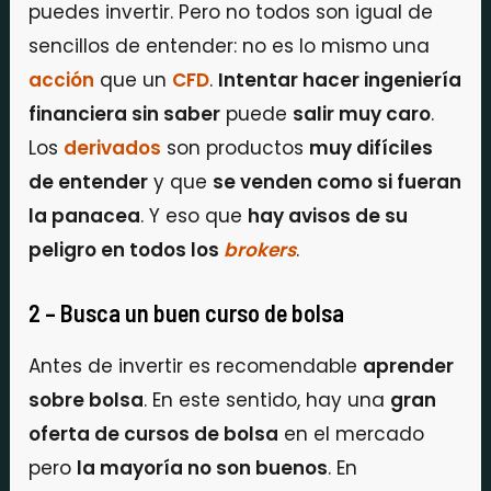
puedes invertir. Pero no todos son igual de
sencillos de entender: no es lo mismo una
acción
que un
CFD
.
Intentar hacer ingeniería
financiera sin saber
puede
salir muy caro
.
Los
derivados
son productos
muy difíciles
de entender
y que
se venden como si fueran
la panacea
. Y eso que
hay avisos de su
peligro en todos los
brokers
.
2 – Busca un buen curso de bolsa
Antes de invertir es recomendable
aprender
sobre bolsa
. En este sentido, hay una
gran
oferta de cursos de bolsa
en el mercado
pero
la mayoría no son buenos
. En