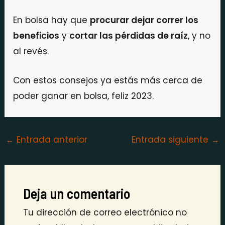
En bolsa hay que
procurar dejar correr los
beneficios
y
cortar las pérdidas de raíz
, y no
al revés.
Con estos consejos ya estás más cerca de
poder ganar en bolsa, feliz 2023.
←
Entrada anterior
Entrada siguiente
→
Deja un comentario
Tu dirección de correo electrónico no