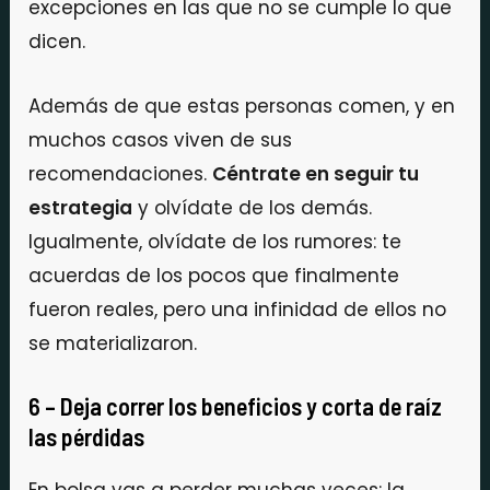
excepciones en las que no se cumple lo que
dicen.
Además de que estas personas comen, y en
muchos casos viven de sus
recomendaciones.
Céntrate en seguir tu
estrategia
y olvídate de los demás.
Igualmente, olvídate de los rumores: te
acuerdas de los pocos que finalmente
fueron reales, pero una infinidad de ellos no
se materializaron.
6 – Deja correr los beneficios y corta de raíz
las pérdidas
En bolsa vas a perder muchas veces: la