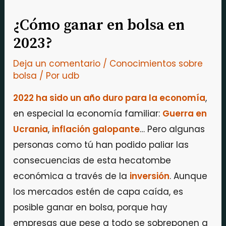
¿Cómo ganar en bolsa en
2023?
Deja un comentario
/
Conocimientos sobre
bolsa
/ Por
udb
2022 ha sido un año duro para la economía
,
en especial la economía familiar:
Guerra en
Ucrania
,
inflación galopante
… Pero algunas
personas como tú han podido paliar las
consecuencias de esta hecatombe
económica a través de la
inversión
. Aunque
los mercados estén de capa caída, es
posible ganar en bolsa, porque hay
empresas que pese a todo se sobreponen a