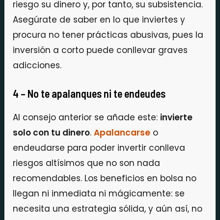
riesgo su dinero y, por tanto, su subsistencia.
Asegúrate de saber en lo que inviertes y
procura no tener prácticas abusivas, pues la
inversión a corto puede conllevar graves
adicciones.
4 – No te apalanques ni te endeudes
Al consejo anterior se añade este:
invierte
solo con tu dinero
.
Apalancarse
o
endeudarse para poder invertir conlleva
riesgos altísimos que no son nada
recomendables. Los beneficios en bolsa no
llegan ni inmediata ni mágicamente: se
necesita una estrategia sólida, y aún así, no