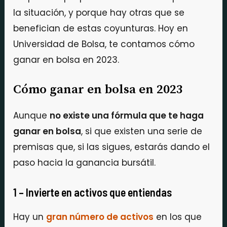
la situación, y porque hay otras que se
benefician de estas coyunturas. Hoy en
Universidad de Bolsa, te contamos cómo
ganar en bolsa en 2023.
Cómo ganar en bolsa en 2023
Aunque
no existe una fórmula que te haga
ganar en bolsa
, si que existen una serie de
premisas que, si las sigues, estarás dando el
paso hacia la ganancia bursátil.
1 – Invierte en activos que entiendas
Hay un
gran número de activos
en los que