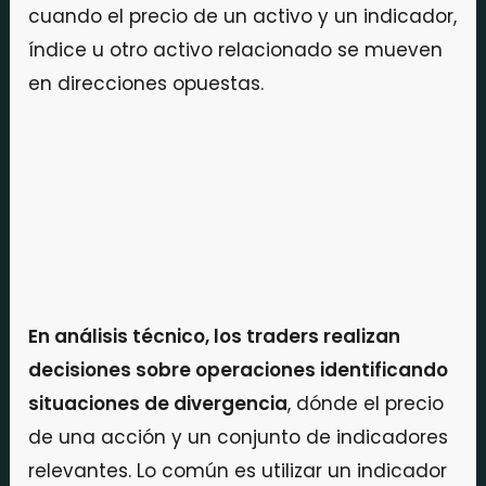
cuando el precio de un activo y un indicador,
índice u otro activo relacionado se mueven
en direcciones opuestas.
En análisis técnico, los traders realizan
decisiones sobre operaciones identificando
situaciones de divergencia
, dónde el precio
de una acción y un conjunto de indicadores
relevantes. Lo común es utilizar un indicador