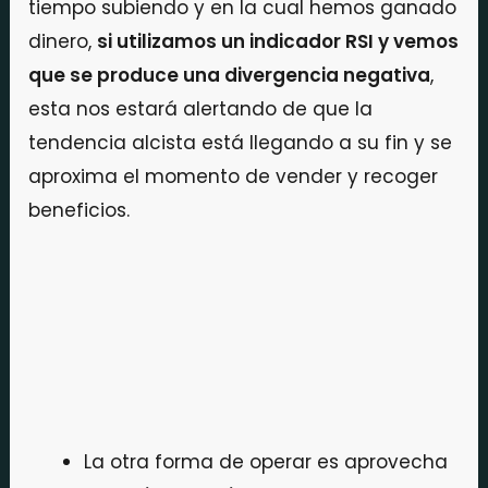
tiempo subiendo y en la cual hemos ganado
dinero,
si utilizamos un indicador RSI y vemos
que se produce una divergencia negativa
,
esta nos estará alertando de que la
tendencia alcista está llegando a su fin y se
aproxima el momento de vender y recoger
beneficios.
La otra forma de operar es aprovecha