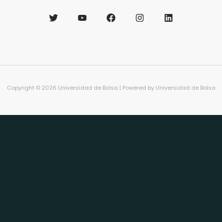
Copyright © 2026 Universidad de Bolsa | Powered by Universidad de Bolsa