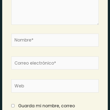
Nombre*
Correo
electrónico*
Web
Guarda mi nombre, correo