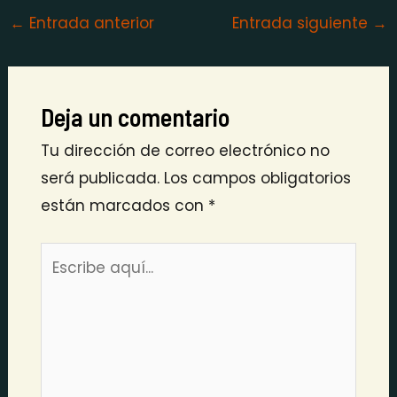
←
Entrada anterior
Entrada siguiente
→
Deja un comentario
Tu dirección de correo electrónico no
será publicada.
Los campos obligatorios
están marcados con
*
Escribe
aquí...