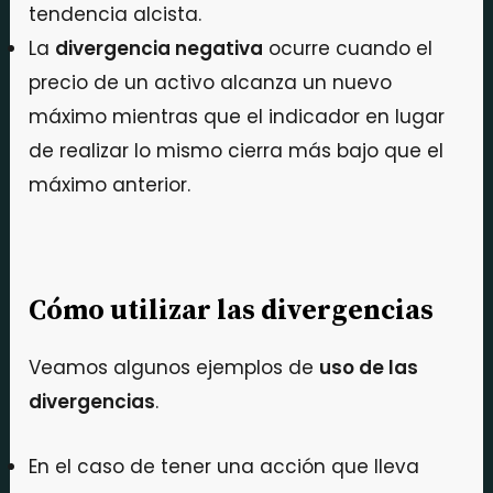
tendencia alcista.
La
divergencia negativa
ocurre cuando el
precio de un activo alcanza un nuevo
máximo mientras que el indicador en lugar
de realizar lo mismo cierra más bajo que el
máximo anterior.
Cómo utilizar las divergencias
Veamos algunos ejemplos de
uso de las
divergencias
.
En el caso de tener una acción que lleva