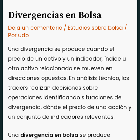
Divergencias en Bolsa
Deja un comentario
/
Estudios sobre bolsa
/
Por
udb
Una divergencia se produce cuando el
precio de un activo y un indicador, índice u
otro activo relacionado se mueven en
direcciones opuestas. En análisis técnico, los
traders realizan decisiones sobre
operaciones identificando situaciones de
divergencia, dónde el precio de una acción y
un conjunto de indicadores relevantes.
Una
diverge
ncia en bolsa
se produce