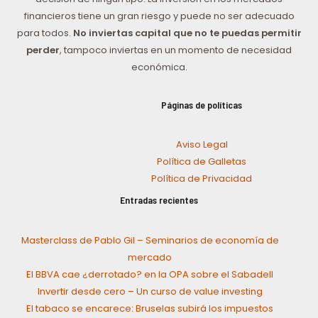
financieros tiene un gran riesgo y puede no ser adecuado
para todos.
No inviertas capital que no te puedas permitir
perder
, tampoco inviertas en un momento de necesidad
económica.
Páginas de políticas
Aviso Legal
Política de Galletas
Política de Privacidad
Entradas recientes
Masterclass de Pablo Gil – Seminarios de economía de
mercado
El BBVA cae ¿derrotado? en la OPA sobre el Sabadell
Invertir desde cero – Un curso de value investing
El tabaco se encarece: Bruselas subirá los impuestos