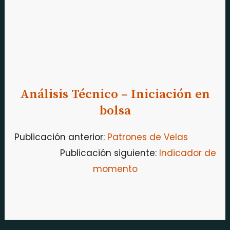
Análisis Técnico – Iniciación en
bolsa
Publicación anterior:
Patrones de Velas
Publicación siguiente:
I
ndicador de
momento