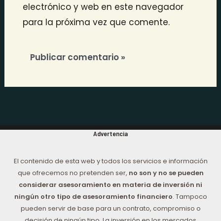
electrónico y web en este navegador
para la próxima vez que comente.
Advertencia
El contenido de esta web y todos los servicios e información
que ofrecemos no pretenden ser,
no son y no se pueden
considerar asesoramiento en materia de inversión ni
ningún otro tipo de asesoramiento financiero
. Tampoco
pueden servir de base para un contrato, compromiso o
decisión de ningún tipo. La inversión en los mercados