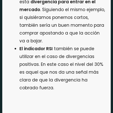
esta
divergencia para entrar en el
mercado
. Siguiendo el mismo ejemplo,
si quisiéramos ponernos cortos,
también sería un buen momento para
comprar apostando a que la acción
va a bajar.
El indicador RSI
también se puede
utilizar en el caso de divergencias
positivas. En este caso el nivel del 30%
es aquel que nos da una señal más
clara de que la divergencia ha
cobrado fuerza.