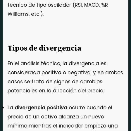
técnico de tipo oscilador (RSI, MACD, %R
Williams, etc.).
Tipos de divergencia
En el análisis técnico, la divergencia es
considerada positiva o negativa, y en ambos
casos se trata de signos de cambios
potenciales en la dirección del precio.
La
divergencia positiva
ocurre cuando el
precio de un activo alcanza un nuevo
mínimo mientras el indicador empieza una