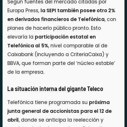
Según fuentes del mercado citadas por
Europa Press,
la SEPI también posee otro 2%
en derivados financieros de Telefónica
, con
planes de hacerlo público pronto. Esto
elevaría la
participación estatal en
Telefónica al 5%
, nivel comparable al de
Caixabank (incluyendo a CriteriaCaixa) y
BBVA, que forman parte del ‘núcleo estable’
de la empresa.
La situación interna del gigante Teleco
Telefónica tiene programada su
próxima
junta general de accionistas para el 12 de
abril
, donde se anticipa la reelección y