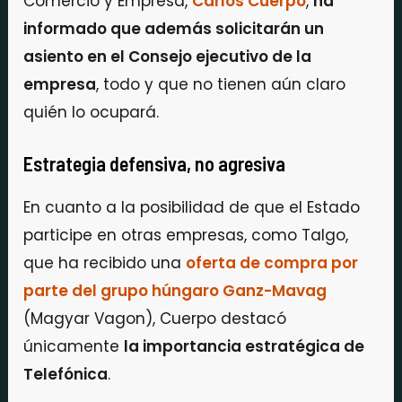
Comercio y Empresa,
Carlos Cuerpo
,
ha
informado que además solicitarán un
asiento en el Consejo ejecutivo de la
empresa
, todo y que no tienen aún claro
quién lo ocupará.
Estrategia defensiva, no agresiva
En cuanto a la posibilidad de que el Estado
participe en otras empresas, como Talgo,
que ha recibido una
oferta de compra por
parte del grupo húngaro Ganz-Mavag
(Magyar Vagon), Cuerpo destacó
únicamente
la importancia estratégica de
Telefónica
.