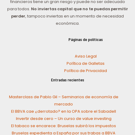
financieros tiene un gran riesgo y puede no ser adecuado
para todos.
No inviertas capital que no te puedas permitir
perder
, tampoco inviertas en un momento de necesidad
económica.
Páginas de políticas
Aviso Legal
Política de Galletas
Política de Privacidad
Entradas recientes
Masterclass de Pablo Gil – Seminarios de economía de
mercado
El BBVA cae ¿derrotado? en la OPA sobre el Sabadell
Invertir desde cero – Un curso de value investing
El tabaco se encarece: Bruselas subirá los impuestos
Bruselas expedienta a España por sus trabas a BBVA