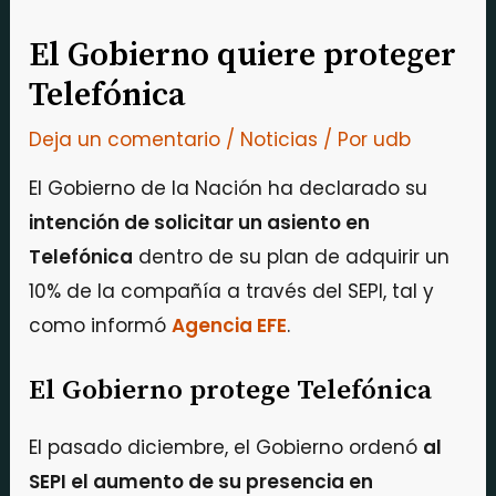
El Gobierno quiere proteger
Telefónica
Deja un comentario
/
Noticias
/ Por
udb
El Gobierno de la Nación ha declarado su
intención de solicitar un asiento en
Telefónica
dentro de su plan de adquirir un
10% de la compañía a través del SEPI, tal y
como informó
Agencia EFE
.
El Gobierno protege Telefónica
El pasado diciembre, el Gobierno ordenó
al
SEPI el aumento de su presencia en