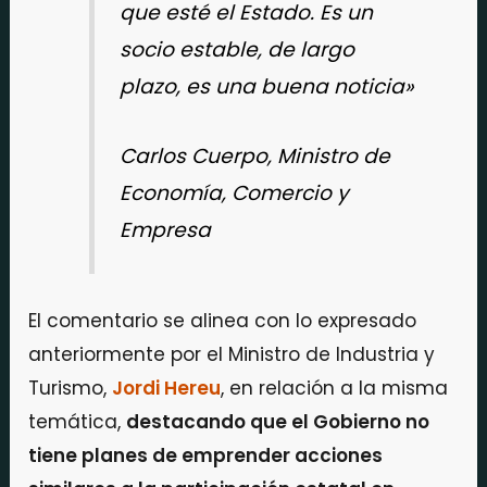
que esté el Estado. Es un
socio estable, de largo
plazo, es una buena noticia»
Carlos Cuerpo, Ministro de
Economía, Comercio y
Empresa
El comentario se alinea con lo expresado
anteriormente por el Ministro de Industria y
Turismo,
Jordi Hereu
, en relación a la misma
temática,
destacando que el Gobierno no
tiene planes de emprender acciones