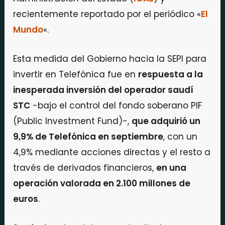
recientemente reportado por el periódico «
El
Mundo
«.
Esta medida del Gobierno hacia la SEPI para
invertir en Telefónica fue en
respuesta a la
inesperada inversión del operador saudí
STC
-bajo el control del fondo soberano PIF
(Public Investment Fund)-,
que adquirió un
9,9% de Telefónica en septiembre
, con un
4,9% mediante acciones directas y el resto a
través de derivados financieros,
en una
operación valorada en 2.100 millones de
euros
.