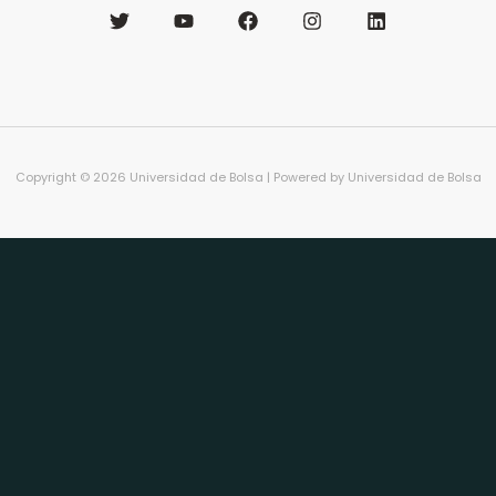
Copyright © 2026 Universidad de Bolsa | Powered by Universidad de Bolsa