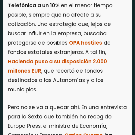
Telefónica a un 10%
en el menor tiempo
posible, siempre que no afecte a su
cotización. Una estrategia que, lejos de
buscar influir en la empresa, buscaba
protegerse de posibles
OPA hostiles
de
fondos estatales extranjeros. A tal fin,
Hacienda puso a su disposición 2.000
millones EUR
, que recortó de fondos
destinados a las Autonomías y a los
municipios.
Pero no se va a quedar ahí. En una entrevista
para la Sexta que también ha recogido
Europa Press, el ministro de Economía,