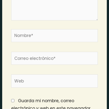
Nombre*
Correo
electrónico*
Web
Guarda mi nombre, correo
electrónico y web en este navegador