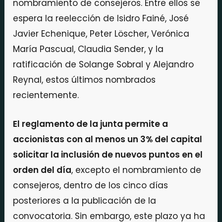
nombramiento de consejeros. Entre ellos se
espera la reelección de Isidro Fainé, José
Javier Echenique, Peter Löscher, Verónica
María Pascual, Claudia Sender, y la
ratificación de Solange Sobral y Alejandro
Reynal, estos últimos nombrados
recientemente.
El reglamento de la junta permite a
accionistas con al menos un 3% del capital
solicitar la inclusión de nuevos puntos en el
orden del día
, excepto el nombramiento de
consejeros, dentro de los cinco días
posteriores a la publicación de la
convocatoria. Sin embargo, este plazo ya ha