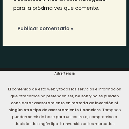
para la próxima vez que comente.
Advertencia
El contenido de esta web y todos los servicios e información
que ofrecemos no pretenden ser,
no son y no se pueden
considerar asesoramiento en materia de inversión ni
ningún otro tipo de asesoramiento financiero
. Tampoco
pueden servir de base para un contrato, compromiso o
decisión de ningún tipo. La inversión en los mercados