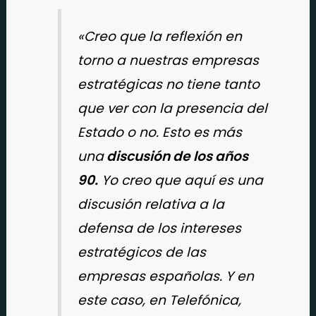
«Creo que la reflexión en
torno a nuestras empresas
estratégicas no tiene tanto
que ver con la presencia del
Estado o no. Esto es más
una
discusión de los años
90.
Yo creo que aquí es una
discusión relativa a la
defensa de los intereses
estratégicos de las
empresas españolas. Y en
este caso, en Telefónica,