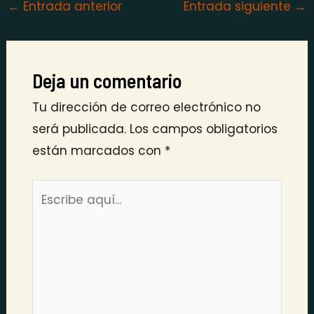
←
Entrada anterior
Entrada siguiente
→
Deja un comentario
Tu dirección de correo electrónico no
será publicada.
Los campos obligatorios
están marcados con
*
Escribe
aquí...