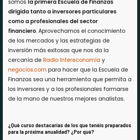
somos
la primera Escuela de Finanzas
dirigida tanto a inversores particulares
como a profesionales del sector
financiero
. Aprovechamos el conocimiento
de los mercados y las estrategias de
inversión más exitosas que nos da la
cercanía de
Radio Intereconomía
y
negocios.com
para hacer que la Escuela de
Finanzas sea una herramienta que permita a
los inversores y a los profesionales formarse
de la mano de nuestros mejores analistas.
¿Qué curso destacarías de los que tenéis preparados
para la próxima anualidad? ¿Por qué?