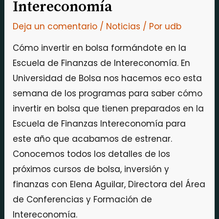
Intereconomía
Deja un comentario
/
Noticias
/ Por
udb
Cómo invertir en bolsa formándote en la
Escuela de Finanzas de Intereconomía. En
Universidad de Bolsa nos hacemos eco esta
semana de los programas para saber cómo
invertir en bolsa que tienen preparados en la
Escuela de Finanzas Intereconomía para
este año que acabamos de estrenar.
Conocemos todos los detalles de los
próximos cursos de bolsa, inversión y
finanzas con Elena Aguilar, Directora del Área
de Conferencias y Formación de
Intereconomía.