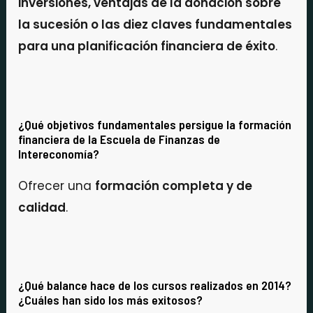
inversiones, ventajas de la donación sobre
la sucesión o las diez claves fundamentales
para una planificación financiera de éxito
.
¿Qué objetivos fundamentales persigue la formación
financiera de la Escuela de Finanzas de
Intereconomía?
Ofrecer una
formación completa y de
calidad
.
¿Qué balance hace de los cursos realizados en 2014?
¿Cuáles han sido los más exitosos?