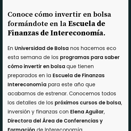
Conoce cómo invertir en bolsa
formándote en la
Escuela de
Finanzas de Intereconomía
.
En
Universidad de Bolsa
nos hacemos eco
esta semana de los
programas para saber
cómo invertir en bolsa
que tienen
preparados en la
Escuela de Finanzas
Intereconomía
para este año que
acabamos de estrenar. Conocemos todos
los detalles de los
próximos cursos de bolsa
,
inversión y finanzas con
Elena Aguilar
,
Directora del Área de Conferencias y
Formación
de Intereconomía.