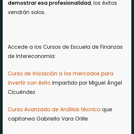
demostrar esa profesionalidad
, los éxitos
vendrán solos.
Accede a los Cursos de Escuela de Finanzas
de Intereconomia:
Curso de Iniciación a los mercados para
invertir con éxito
impartido por Miguel Ángel
Cicuéndez
Curso Avanzado de Análisis técnico
que
capitanea Gabriella Vara Orille