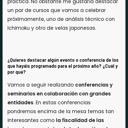
práctica. No obstante me gustaría destacar
un par de cursos que vamos a celebrar
próximamente, uno de análisis técnico con
Ichimoku y otro de velas japonesas.
¿Quieres destacar algún evento o conferencia de los
que hayáis programado para el próximo año? ¿Cuál y
por qué?
Vamos a seguir realizando
conferencias y
seminarios en colaboración con grandes
entidades
. En estas conferencias
pondremos encima de la mesa temas tan
interesantes como
la fiscalidad de las