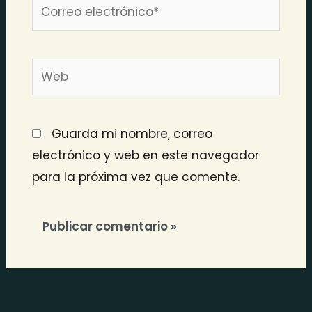
Correo
electrónico*
Web
Guarda mi nombre, correo
electrónico y web en este navegador
para la próxima vez que comente.