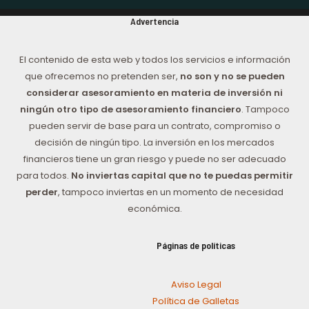
Advertencia
El contenido de esta web y todos los servicios e información
que ofrecemos no pretenden ser,
no son y no se pueden
considerar asesoramiento en materia de inversión ni
ningún otro tipo de asesoramiento financiero
. Tampoco
pueden servir de base para un contrato, compromiso o
decisión de ningún tipo. La inversión en los mercados
financieros tiene un gran riesgo y puede no ser adecuado
para todos.
No inviertas capital que no te puedas permitir
perder
, tampoco inviertas en un momento de necesidad
económica.
Páginas de políticas
Aviso Legal
Política de Galletas