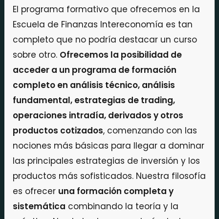
El programa formativo que ofrecemos en la
Escuela de Finanzas Intereconomía es tan
completo que no podría destacar un curso
sobre otro.
Ofrecemos la posibilidad de
acceder a un programa de formación
completo en análisis técnico, análisis
fundamental, estrategias de trading,
operaciones intradía, derivados y otros
productos cotizados
, comenzando con las
nociones más básicas para llegar a dominar
las principales estrategias de inversión y los
productos más sofisticados. Nuestra filosofía
es ofrecer
una formación completa y
sistemática
combinando la teoría y la