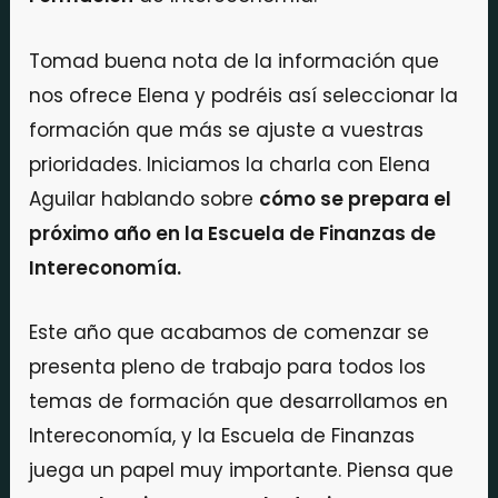
Tomad buena nota de la información que
nos ofrece Elena y podréis así seleccionar la
formación que más se ajuste a vuestras
prioridades. Iniciamos la charla con Elena
Aguilar hablando sobre
cómo se prepara el
próximo año en la Escuela de Finanzas de
Intereconomía.
Este año que acabamos de comenzar se
presenta pleno de trabajo para todos los
temas de formación que desarrollamos en
Intereconomía, y la Escuela de Finanzas
juega un papel muy importante. Piensa que