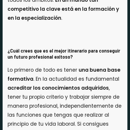
todos los ámbitos.
En un mundo tan
competitivo la clave está en la formación y
en la especialización
.
¿Cuál crees que es el mejor itinerario para conseguir
un futuro profesional exitoso?
Lo primero de todo es tener
una buena base
formativa
. En la actualidad es fundamental
acreditar los conocimientos adquiridos
,
tener tu propio criterio y trabajar siempre de
manera profesional, independientemente de
las funciones que tengas que realizar al
principio de tu vida laboral. Si consigues