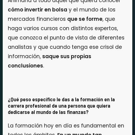
Animaría a todo aquel que quiera conocer
cómo invertir en bolsa
y el mundo de los
mercados financieros
que se forme
, que
haga varios cursos con distintos expertos,
que conozca el punto de vista de diferentes
analistas y que cuando tenga ese crisol de
información,
saque sus propias
conclusiones
.
¿Qué peso específico le das a la formación en la
carrera profesional de una persona que quiera
dedicarse al mundo de las finanzas?
La formación hoy en día es fundamental en