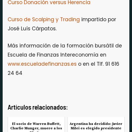
Curso Donación versus Herencia
Curso de Scalping y Trading
impartido por
José Luís Cárpatos.
Más información de la formación bursátil de
Escuela de Finanzas Intereconomía en
www.escueladefinanzas.es
o en el Tlf. 91 616
24 64
Artículos relacionados:
El socio de Warren Buffett,
Argentina ha decidido: Javier
Charlie Munger, muere a los
Milei es elegido presidente