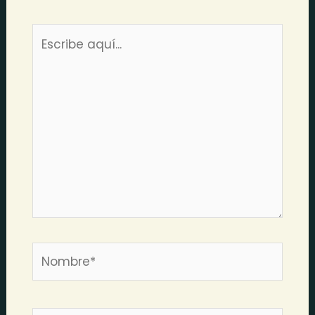
Escribe
aquí...
Nombre*