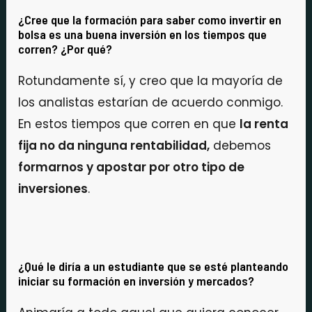
¿Cree que la formación para saber como invertir en
bolsa es una buena inversión en los tiempos que
corren? ¿Por qué?
Rotundamente sí, y creo que la mayoría de
los analistas estarían de acuerdo conmigo.
En estos tiempos que corren en que
la renta
fija no da ninguna rentabilidad,
debemos
formarnos y apostar por otro tipo de
inversiones
.
¿Qué le diría a un estudiante que se esté planteando
iniciar su formación en inversión y mercados?