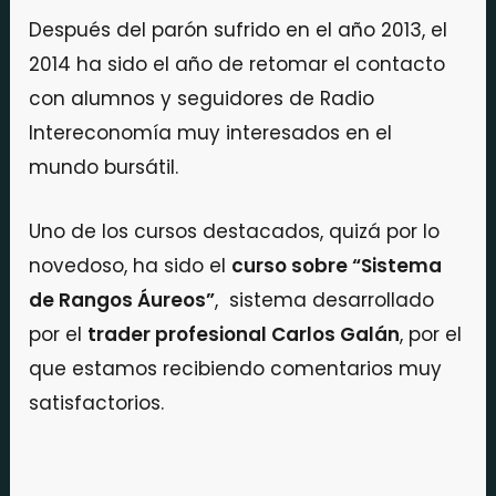
Después del parón sufrido en el año 2013, el
2014 ha sido el año de retomar el contacto
con alumnos y seguidores de Radio
Intereconomía muy interesados en el
mundo bursátil.
Uno de los cursos destacados, quizá por lo
novedoso, ha sido el
curso sobre “Sistema
de Rangos Áureos”
, sistema desarrollado
por el
trader profesional Carlos Galán
, por el
que estamos recibiendo comentarios muy
satisfactorios.