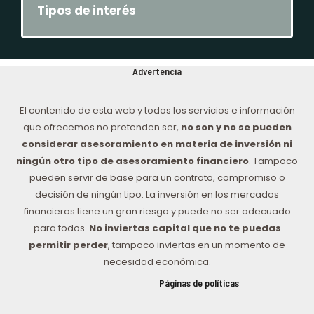
Tipos de interés
Advertencia
El contenido de esta web y todos los servicios e información
que ofrecemos no pretenden ser,
no son y no se pueden
considerar asesoramiento en materia de inversión ni
ningún otro tipo de asesoramiento financiero
. Tampoco
pueden servir de base para un contrato, compromiso o
decisión de ningún tipo. La inversión en los mercados
financieros tiene un gran riesgo y puede no ser adecuado
para todos.
No inviertas capital que no te puedas
permitir perder
, tampoco inviertas en un momento de
necesidad económica.
Páginas de políticas