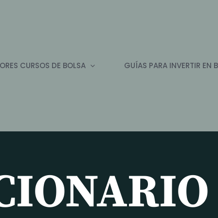
ORES CURSOS DE BOLSA
GUÍAS PARA INVERTIR EN 
CIONARIO