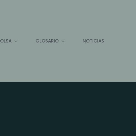
BOLSA
GLOSARIO
NOTICIAS