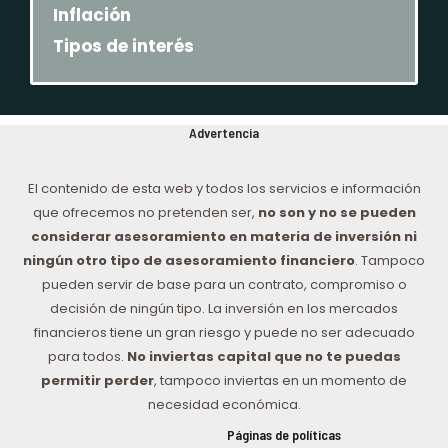
Inflación
Tipos de interés
Advertencia
El contenido de esta web y todos los servicios e información
que ofrecemos no pretenden ser,
no son y no se pueden
considerar asesoramiento en materia de inversión ni
ningún otro tipo de asesoramiento financiero
. Tampoco
pueden servir de base para un contrato, compromiso o
decisión de ningún tipo. La inversión en los mercados
financieros tiene un gran riesgo y puede no ser adecuado
para todos.
No inviertas capital que no te puedas
permitir perder
, tampoco inviertas en un momento de
necesidad económica.
Páginas de políticas