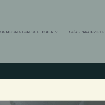
LOS MEJORES CURSOS DE BOLSA
GUÍAS PARA INVERTIR