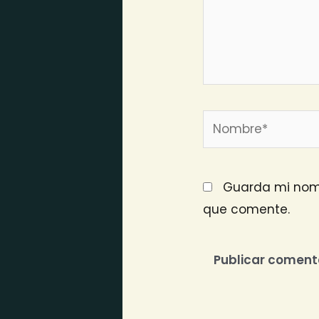
Nombre*
Guarda mi nomb
que comente.