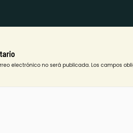
tario
rreo electrónico no será publicada.
Los campos obli