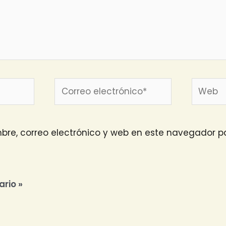
Correo
Web
electrónico*
re, correo electrónico y web en este navegador pa