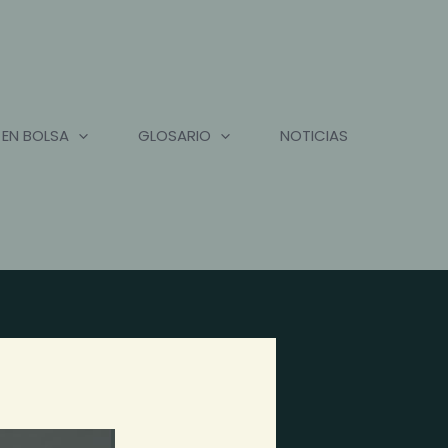
 EN BOLSA
GLOSARIO
NOTICIAS