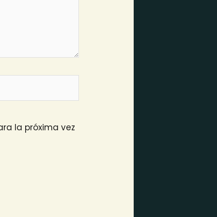
ra la próxima vez