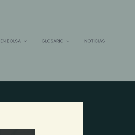
 EN BOLSA
GLOSARIO
NOTICIAS