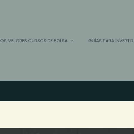
LOS MEJORES CURSOS DE BOLSA
GUÍAS PARA INVERTIR