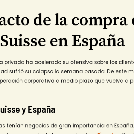
acto de la compra
 Suisse en España
a privada ha acelerado su ofensiva sobre los client
dad sufrió su colapso la semana pasada. De este m
operación corporativa a medio plazo que vuelva a 
Suisse y España
as tenían negocios de gran importancia en España. 