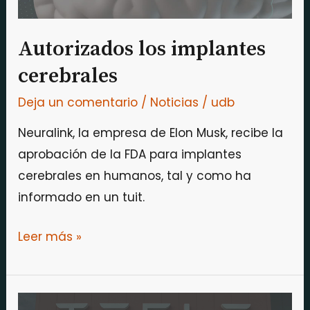
Autorizados los implantes
cerebrales
Deja un comentario
/
Noticias
/
udb
Neuralink, la empresa de Elon Musk, recibe la
aprobación de la FDA para implantes
cerebrales en humanos, tal y como ha
informado en un tuit.
Leer más »
Tesla