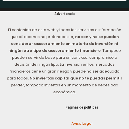
Advertencia
El contenido de esta web y todos los servicios e información
que ofrecemos no pretenden ser,
no son y no se pueden
considerar asesoramiento en materia de inversión ni
ningún otro tipo de asesoramiento financiero
. Tampoco
pueden servir de base para un contrato, compromiso o
decisión de ningún tipo. La inversión en los mercados
financieros tiene un gran riesgo y puede no ser adecuado
para todos.
No inviertas capital que no te puedas permitir
perder
, tampoco inviertas en un momento de necesidad
económica.
Páginas de políticas
Aviso Legal